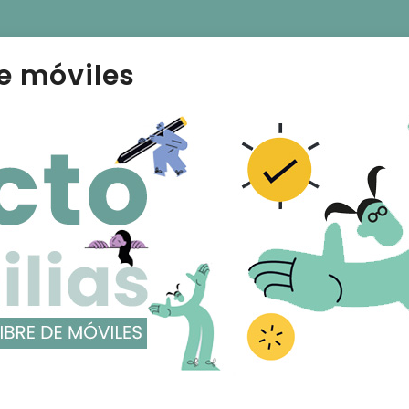
e móviles