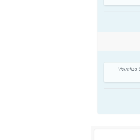
Visualiza 