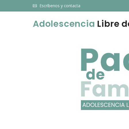
Escríbenos y contacta
Adolescencia
Libre d