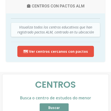
🏫 CENTROS CON PACTOS ALM
Visualiza todos los centros educativos que han
registrado pactos ALM, centrado en tu ubicación
🗺️ Ver centros cercanos con pactos
CENTROS
Busca o centro de estudos do menor
Buscar