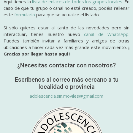
Aquí tienes la
lista de enlaces de todos los grupos locales
. En
caso de que tu grupo o canal no esté creado, podéis rellenar
este
formulario
para que se actualice el listado.
Si sólo quieres estar al tanto de las novedades pero sin
interactuar, tienes nuestro nuevo
canal de WhatsApp.
Puedes también invitar a familiares y amigos de otras
ubicaciones a hacer cada vez más grande este movimiento.
¡
Gracias por llegar hasta aquí !
¿Necesitas contactar con nosotros?
Escríbenos al correo más cercano a tu
localidad o provincia
adolescencia.sin.moviles@gmail.com