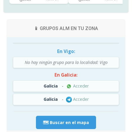
📱 GRUPOS ALM EN TU ZONA
En Vigo:
No hay ningún grupo para la localidad: Vigo
En Galicia:
Galicia
-
Acceder
Galicia
-
Acceder
🗺️ Buscar en el mapa