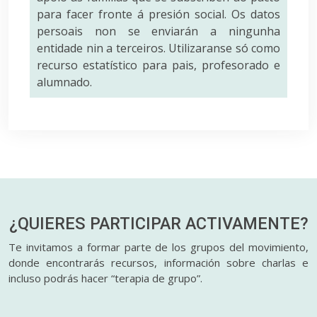
para facer fronte á presión social. Os datos
persoais non se enviarán a ningunha
entidade nin a terceiros. Utilizaranse só como
recurso estatístico para pais, profesorado e
alumnado.
¿QUIERES PARTICIPAR
ACTIVAMENTE?
Te invitamos a formar parte de los grupos del movimiento,
donde encontrarás recursos, información sobre charlas e
incluso podrás hacer “terapia de grupo”.