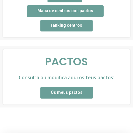
Mapa de centros con pactos
ranking centros
PACTOS
Consulta ou modifica aquí os teus pactos:
Os meus pactos