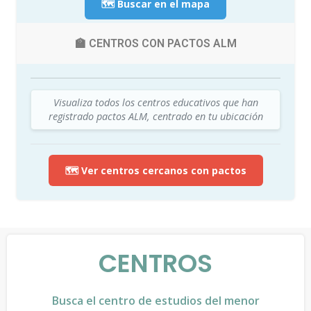
🗺️ Buscar en el mapa
🏫 CENTROS CON PACTOS ALM
Visualiza todos los centros educativos que han
registrado pactos ALM, centrado en tu ubicación
🗺️ Ver centros cercanos con pactos
CENTROS
Busca el centro de estudios del menor