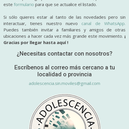
este
formulario
para que se actualice el listado.
Si sólo quieres estar al tanto de las novedades pero sin
interactuar, tienes nuestro nuevo
canal de WhatsApp.
Puedes también invitar a familiares y amigos de otras
ubicaciones a hacer cada vez más grande este movimiento.
¡
Gracias por llegar hasta aquí !
¿Necesitas contactar con nosotros?
Escríbenos al correo más cercano a tu
localidad o provincia
adolescencia.sin.moviles@gmail.com