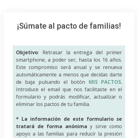
¡Súmate al pacto de familias!
Objetivo
: Retrasar la entrega del primer
smartphone, a poder ser, hasta los 16 años.
Este compromiso será anual y se renueva
automáticamente a menos que decidas darte
de baja pulsando el botón
MIS PACTOS
.
Introduce el email que nos facilitaste en el
formulario y podrás modificar, actualizar o
eliminar los pactos de tu familia.
* La información de este formulario se
tratará de forma anónima
y sirve como
apoyo a las familias para reducir la presión