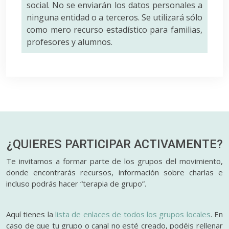
social. No se enviarán los datos personales a
ninguna entidad o a terceros. Se utilizará sólo
como mero recurso estadístico para familias,
profesores y alumnos.
¿QUIERES PARTICIPAR
ACTIVAMENTE?
Te invitamos a formar parte de los grupos del movimiento,
donde encontrarás recursos, información sobre charlas e
incluso podrás hacer “terapia de grupo”.
Aquí tienes la
lista de enlaces de todos los grupos locales
. En
caso de que tu grupo o canal no esté creado, podéis rellenar