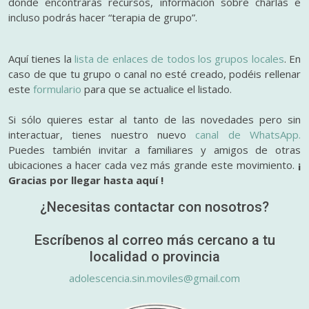
donde encontrarás recursos, información sobre charlas e
incluso podrás hacer “terapia de grupo”.
Aquí tienes la
lista de enlaces de todos los grupos locales
. En
caso de que tu grupo o canal no esté creado, podéis rellenar
este
formulario
para que se actualice el listado.
Si sólo quieres estar al tanto de las novedades pero sin
interactuar, tienes nuestro nuevo
canal de WhatsApp.
Puedes también invitar a familiares y amigos de otras
ubicaciones a hacer cada vez más grande este movimiento.
¡
Gracias por llegar hasta aquí !
¿Necesitas contactar con nosotros?
Escríbenos al correo más cercano a tu
localidad o provincia
adolescencia.sin.moviles@gmail.com