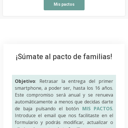
Mis pactos
¡Súmate al pacto de familias!
Objetivo
: Retrasar la entrega del primer
smartphone, a poder ser, hasta los 16 años.
Este compromiso será anual y se renueva
automáticamente a menos que decidas darte
de baja pulsando el botón
MIS PACTOS
.
Introduce el email que nos facilitaste en el
formulario y podrás modificar, actualizar o