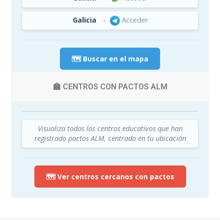
Galicia
-
Acceder
🗺️ Buscar en el mapa
🏫 CENTROS CON PACTOS ALM
Visualiza todos los centros educativos que han
registrado pactos ALM, centrado en tu ubicación
🗺️ Ver centros cercanos con pactos