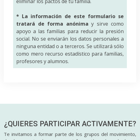
eliminar los pactos de tu familia.
* La información de este formulario se
tratará de forma anónima
y sirve como
apoyo a las familias para reducir la presión
social. No se enviarán los datos personales a
ninguna entidad o a terceros. Se utilizará sólo
como mero recurso estadístico para familias,
profesores y alumnos.
¿QUIERES PARTICIPAR
ACTIVAMENTE?
Te invitamos a formar parte de los grupos del movimiento,