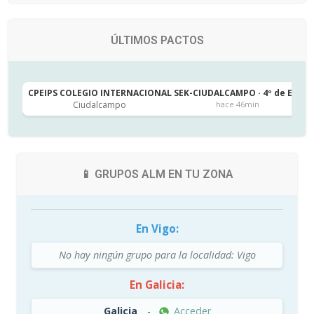
ÚLTIMOS PACTOS
CPEIPS COLEGIO INTERNACIONAL SEK-CIUDALCAMPO · 4º de ESO
Ciudalcampo
hace 46min
📱 GRUPOS ALM EN TU ZONA
En Vigo:
No hay ningún grupo para la localidad: Vigo
En Galicia:
Galicia
-
Acceder