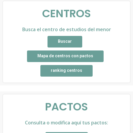
CENTROS
Busca el centro de estudios del menor
Buscar
Mapa de centros con pactos
ranking centros
PACTOS
Consulta o modifica aquí tus pactos: