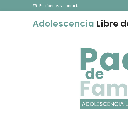
Escríbenos y contacta
Adolescencia
Libre d