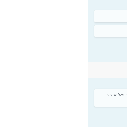
Visualiza 