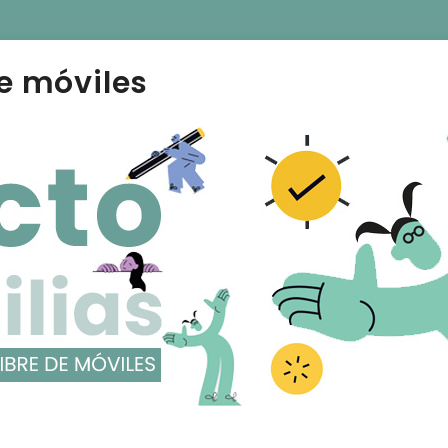
e móviles