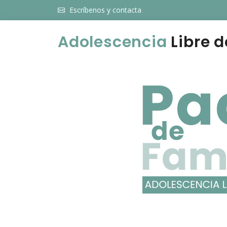
Escríbenos y contacta
Adolescencia
Libre d