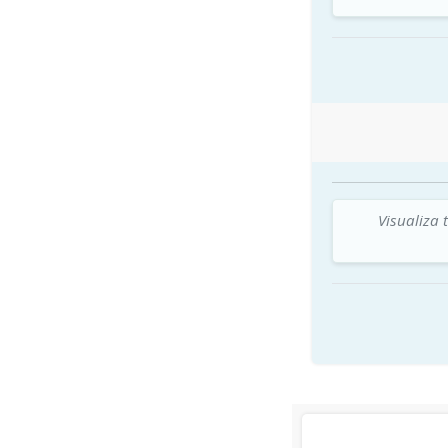
Visualiza 