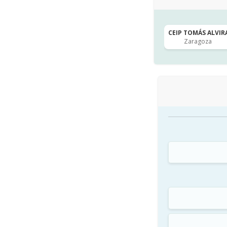
CEIP TOMÁS ALVIRA
Zaragoza