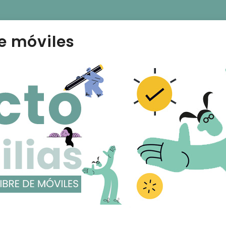
e móviles