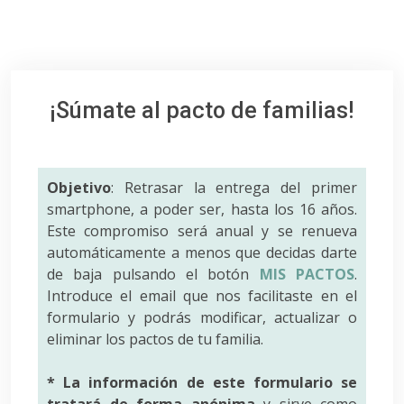
¡Súmate al pacto de familias!
Objetivo
: Retrasar la entrega del primer
smartphone, a poder ser, hasta los 16 años.
Este compromiso será anual y se renueva
automáticamente a menos que decidas darte
de baja pulsando el botón
MIS PACTOS
.
Introduce el email que nos facilitaste en el
formulario y podrás modificar, actualizar o
eliminar los pactos de tu familia.
* La información de este formulario se