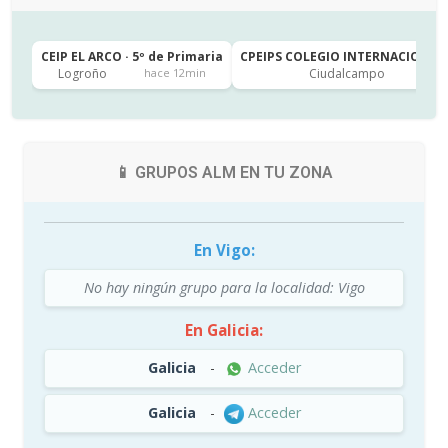
CEIP EL ARCO · 5º de Primaria
CPEIPS COLEGIO INTERNACIONAL 
Logroño
Ciudalcampo
hace 12min
📱 GRUPOS ALM EN TU ZONA
En Vigo:
No hay ningún grupo para la localidad: Vigo
En Galicia:
Galicia
-
Acceder
Galicia
-
Acceder