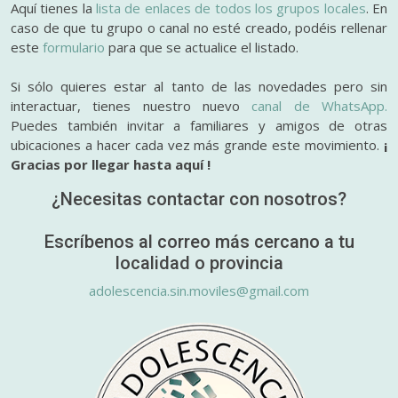
Aquí tienes la
lista de enlaces de todos los grupos locales
. En
caso de que tu grupo o canal no esté creado, podéis rellenar
este
formulario
para que se actualice el listado.
Si sólo quieres estar al tanto de las novedades pero sin
interactuar, tienes nuestro nuevo
canal de WhatsApp.
Puedes también invitar a familiares y amigos de otras
ubicaciones a hacer cada vez más grande este movimiento.
¡
Gracias por llegar hasta aquí !
¿Necesitas contactar con nosotros?
Escríbenos al correo más cercano a tu
localidad o provincia
adolescencia.sin.moviles@gmail.com