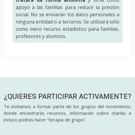
tratará de forma anónima
y sirve como
apoyo a las familias para reducir la presión
social. No se enviarán los datos personales a
ninguna entidad o a terceros. Se utilizará sólo
como mero recurso estadístico para familias,
profesores y alumnos.
¿QUIERES PARTICIPAR
ACTIVAMENTE?
Te invitamos a formar parte de los grupos del movimiento,
donde encontrarás recursos, información sobre charlas e
incluso podrás hacer “terapia de grupo”.