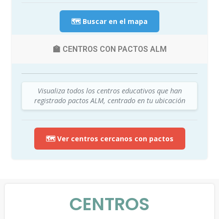
🗺️ Buscar en el mapa
🏫 CENTROS CON PACTOS ALM
Visualiza todos los centros educativos que han
registrado pactos ALM, centrado en tu ubicación
🗺️ Ver centros cercanos con pactos
CENTROS