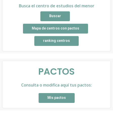
Busca el centro de estudios del menor
Buscar
Mapa de centros con pactos
ranking centros
PACTOS
Consulta o modifica aquí tus pactos:
Mis pactos