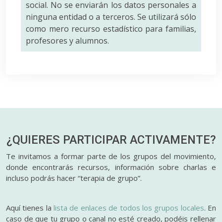
social. No se enviarán los datos personales a
ninguna entidad o a terceros. Se utilizará sólo
como mero recurso estadístico para familias,
profesores y alumnos.
¿QUIERES PARTICIPAR
ACTIVAMENTE?
Te invitamos a formar parte de los grupos del movimiento,
donde encontrarás recursos, información sobre charlas e
incluso podrás hacer “terapia de grupo”.
Aquí tienes la
lista de enlaces de todos los grupos locales
. En
caso de que tu grupo o canal no esté creado, podéis rellenar