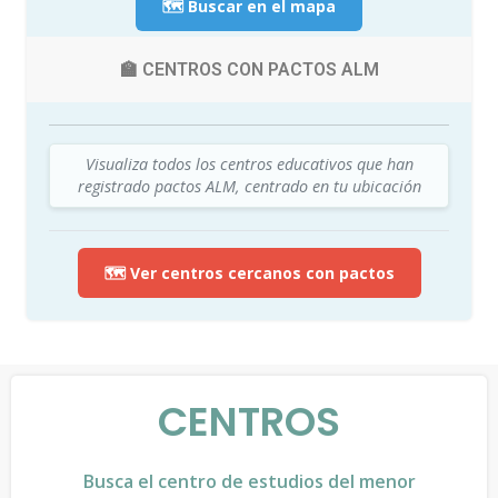
🗺️ Buscar en el mapa
🏫 CENTROS CON PACTOS ALM
Visualiza todos los centros educativos que han
registrado pactos ALM, centrado en tu ubicación
🗺️ Ver centros cercanos con pactos
CENTROS
Busca el centro de estudios del menor