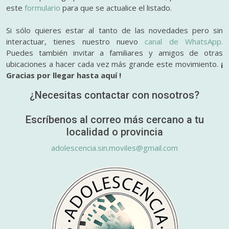
este
formulario
para que se actualice el listado.
Si sólo quieres estar al tanto de las novedades pero sin
interactuar, tienes nuestro nuevo
canal de WhatsApp.
Puedes también invitar a familiares y amigos de otras
ubicaciones a hacer cada vez más grande este movimiento.
¡
Gracias por llegar hasta aquí !
¿Necesitas contactar con nosotros?
Escríbenos al correo más cercano a tu
localidad o provincia
adolescencia.sin.moviles@gmail.com