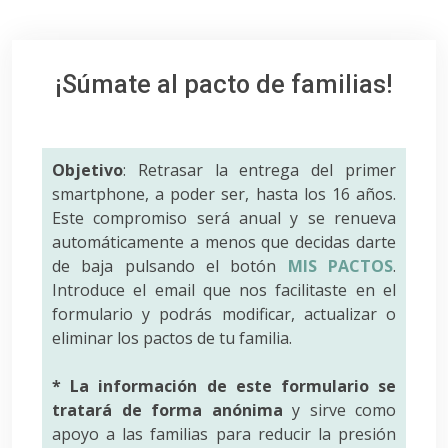
¡Súmate al pacto de familias!
Objetivo
: Retrasar la entrega del primer
smartphone, a poder ser, hasta los 16 años.
Este compromiso será anual y se renueva
automáticamente a menos que decidas darte
de baja pulsando el botón
MIS PACTOS
.
Introduce el email que nos facilitaste en el
formulario y podrás modificar, actualizar o
eliminar los pactos de tu familia.
* La información de este formulario se
tratará de forma anónima
y sirve como
apoyo a las familias para reducir la presión