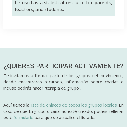
be used as a statistical resource for parents,
teachers, and students.
¿QUIERES PARTICIPAR
ACTIVAMENTE?
Te invitamos a formar parte de los grupos del movimiento,
donde encontrarás recursos, información sobre charlas e
incluso podrás hacer “terapia de grupo”.
Aquí tienes la
lista de enlaces de todos los grupos locales
. En
caso de que tu grupo o canal no esté creado, podéis rellenar
este
formulario
para que se actualice el listado.