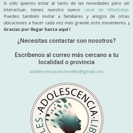
Si sólo quieres estar al tanto de las novedades pero sin
interactuar, tienes nuestro nuevo
canal de WhatsApp.
Puedes también invitar a familiares y amigos de otras
ubicaciones a hacer cada vez más grande este movimiento.
¡
Gracias por llegar hasta aquí !
¿Necesitas contactar con nosotros?
Escríbenos al correo más cercano a tu
localidad o provincia
adolescencia.sin.moviles@gmail.com