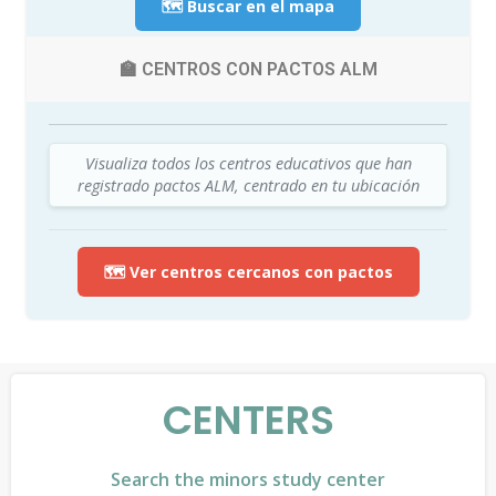
🗺️ Buscar en el mapa
🏫 CENTROS CON PACTOS ALM
Visualiza todos los centros educativos que han
registrado pactos ALM, centrado en tu ubicación
🗺️ Ver centros cercanos con pactos
CENTERS
Search the minors study center