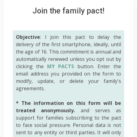
Join the family pact!
Objective
: I join this pact to delay the
delivery of the first smartphone, ideally, until
the age of 16. This commitment is annual and
automatically renewed unless you opt out by
clicking the
MY PACTS
button. Enter the
email address you provided on the form to
modify, update, or delete your family's
agreements.
* The information on this form will be
treated anonymously.
and serves as
support for families subscribing to the pact
to face social pressure. Personal data is not
sent to any entity or third parties. It will only