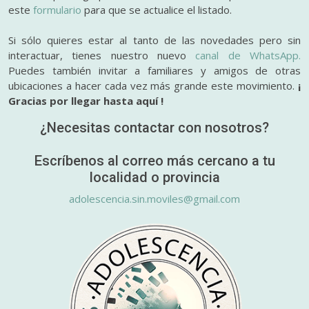
este
formulario
para que se actualice el listado.
Si sólo quieres estar al tanto de las novedades pero sin
interactuar, tienes nuestro nuevo
canal de WhatsApp.
Puedes también invitar a familiares y amigos de otras
ubicaciones a hacer cada vez más grande este movimiento.
¡
Gracias por llegar hasta aquí !
¿Necesitas contactar con nosotros?
Escríbenos al correo más cercano a tu
localidad o provincia
adolescencia.sin.moviles@gmail.com