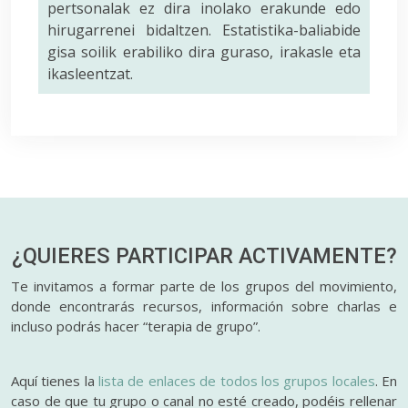
pertsonalak ez dira inolako erakunde edo
hirugarrenei bidaltzen. Estatistika-baliabide
gisa soilik erabiliko dira guraso, irakasle eta
ikasleentzat.
¿QUIERES PARTICIPAR
ACTIVAMENTE?
Te invitamos a formar parte de los grupos del movimiento,
donde encontrarás recursos, información sobre charlas e
incluso podrás hacer “terapia de grupo”.
Aquí tienes la
lista de enlaces de todos los grupos locales
. En
caso de que tu grupo o canal no esté creado, podéis rellenar