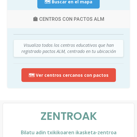
🗺️ Buscar en el mapa
🏫 CENTROS CON PACTOS ALM
Visualiza todos los centros educativos que han
registrado pactos ALM, centrado en tu ubicación
🗺️ Ver centros cercanos con pactos
ZENTROAK
Bilatu adin txikikoaren ikasketa-zentroa