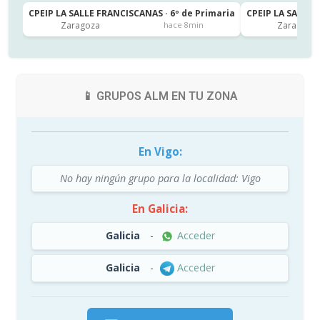
CPEIP LA SALLE FRANCISCANAS · 6º de Primaria
CPEIP LA SALLE 
Zaragoza
Zaragoza
hace 8min
📱 GRUPOS ALM EN TU ZONA
En Vigo:
No hay ningún grupo para la localidad: Vigo
En Galicia:
Galicia
-
Acceder
Galicia
-
Acceder