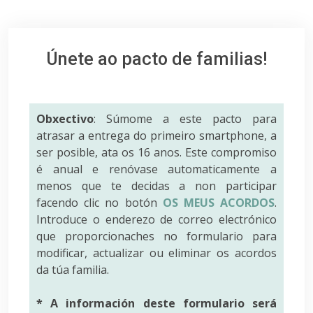
Únete ao pacto de familias!
Obxectivo
: Súmome a este pacto para
atrasar a entrega do primeiro smartphone, a
ser posible, ata os 16 anos. Este compromiso
é anual e renóvase automaticamente a
menos que te decidas a non participar
facendo clic no botón
OS MEUS ACORDOS
.
Introduce o enderezo de correo electrónico
que proporcionaches no formulario para
modificar, actualizar ou eliminar os acordos
da túa familia.
* A información deste formulario será