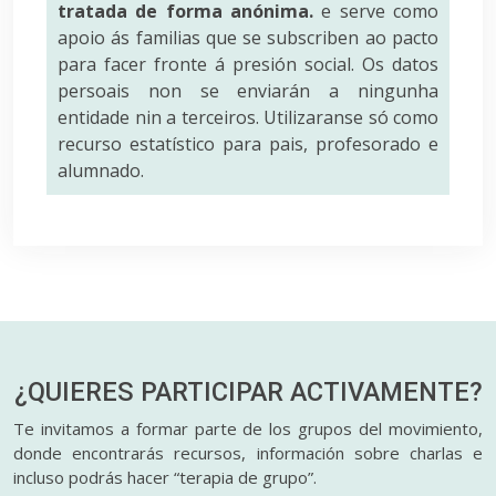
tratada de forma anónima.
e serve como
apoio ás familias que se subscriben ao pacto
para facer fronte á presión social. Os datos
persoais non se enviarán a ningunha
entidade nin a terceiros. Utilizaranse só como
recurso estatístico para pais, profesorado e
alumnado.
¿QUIERES PARTICIPAR
ACTIVAMENTE?
Te invitamos a formar parte de los grupos del movimiento,
donde encontrarás recursos, información sobre charlas e
incluso podrás hacer “terapia de grupo”.