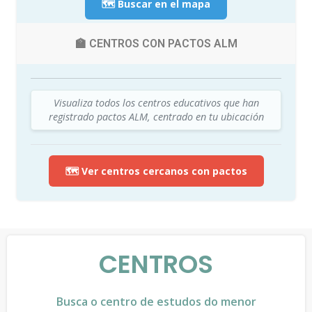
🗺️ Buscar en el mapa
🏫 CENTROS CON PACTOS ALM
Visualiza todos los centros educativos que han
registrado pactos ALM, centrado en tu ubicación
🗺️ Ver centros cercanos con pactos
CENTROS
Busca o centro de estudos do menor