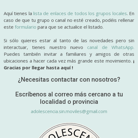
Aquí tienes la
lista de enlaces de todos los grupos locales
. En
caso de que tu grupo o canal no esté creado, podéis rellenar
este
formulario
para que se actualice el listado.
Si sólo quieres estar al tanto de las novedades pero sin
interactuar, tienes nuestro nuevo
canal de WhatsApp.
Puedes también invitar a familiares y amigos de otras
ubicaciones a hacer cada vez más grande este movimiento.
¡
Gracias por llegar hasta aquí !
¿Necesitas contactar con nosotros?
Escríbenos al correo más cercano a tu
localidad o provincia
adolescencia.sin.moviles@gmail.com