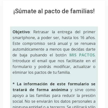
¡Súmate al pacto de familias!
Objetivo
: Retrasar la entrega del primer
smartphone, a poder ser, hasta los 16 años.
Este compromiso será anual y se renueva
automáticamente a menos que decidas darte
de baja pulsando el botón
MIS PACTOS
.
Introduce el email que nos facilitaste en el
formulario y podrás modificar, actualizar o
eliminar los pactos de tu familia.
* La información de este formulario se
tratará de forma anónima
y sirve como
apoyo a las familias para reducir la presión
social. No se enviarán los datos personales a
ninguna entidad o a terceros. Se utilizará sólo