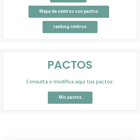
Mapa de centros con pactos
ranking centros
PACTOS
Consulta o modifica aquí tus pactos:
Mis pactos