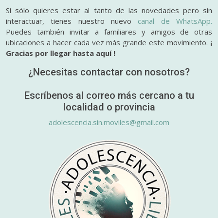
Si sólo quieres estar al tanto de las novedades pero sin
interactuar, tienes nuestro nuevo
canal de WhatsApp.
Puedes también invitar a familiares y amigos de otras
ubicaciones a hacer cada vez más grande este movimiento.
¡
Gracias por llegar hasta aquí !
¿Necesitas contactar con nosotros?
Escríbenos al correo más cercano a tu
localidad o provincia
adolescencia.sin.moviles@gmail.com