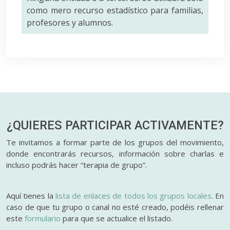
como mero recurso estadístico para familias,
profesores y alumnos.
¿QUIERES PARTICIPAR
ACTIVAMENTE?
Te invitamos a formar parte de los grupos del movimiento,
donde encontrarás recursos, información sobre charlas e
incluso podrás hacer “terapia de grupo”.
Aquí tienes la
lista de enlaces de todos los grupos locales
. En
caso de que tu grupo o canal no esté creado, podéis rellenar
este
formulario
para que se actualice el listado.