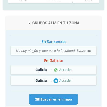
📱 GRUPOS ALM EN TU ZONA
En Sanxenxo:
No hay ningún grupo para la localidad: Sanxenxo
En Galicia:
Galicia
-
Acceder
Galicia
-
Acceder
🗺️ Buscar en el mapa