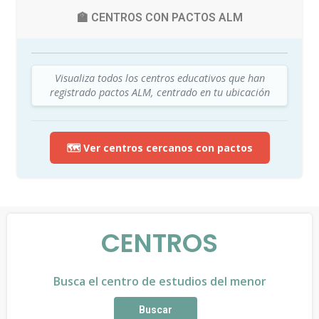
🏫 CENTROS CON PACTOS ALM
Visualiza todos los centros educativos que han
registrado pactos ALM, centrado en tu ubicación
🗺️ Ver centros cercanos con pactos
CENTROS
Busca el centro de estudios del menor
Buscar