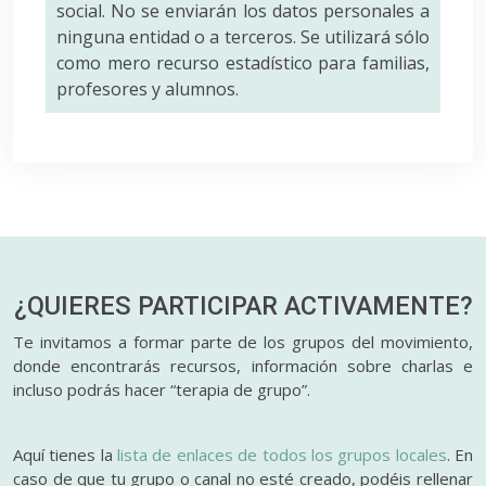
social. No se enviarán los datos personales a
ninguna entidad o a terceros. Se utilizará sólo
como mero recurso estadístico para familias,
profesores y alumnos.
¿QUIERES PARTICIPAR
ACTIVAMENTE?
Te invitamos a formar parte de los grupos del movimiento,
donde encontrarás recursos, información sobre charlas e
incluso podrás hacer “terapia de grupo”.
Aquí tienes la
lista de enlaces de todos los grupos locales
. En
caso de que tu grupo o canal no esté creado, podéis rellenar