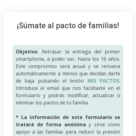
¡Súmate al pacto de familias!
Objetivo
: Retrasar la entrega del primer
smartphone, a poder ser, hasta los 16 años.
Este compromiso será anual y se renueva
automáticamente a menos que decidas darte
de baja pulsando el botón
MIS PACTOS
.
Introduce el email que nos facilitaste en el
formulario y podrás modificar, actualizar o
eliminar los pactos de tu familia.
* La información de este formulario se
tratará de forma anónima
y sirve como
apoyo a las familias para reducir la presión