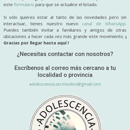
este
formulario
para que se actualice el listado.
Si sólo quieres estar al tanto de las novedades pero sin
interactuar, tienes nuestro nuevo
canal de WhatsApp.
Puedes también invitar a familiares y amigos de otras
ubicaciones a hacer cada vez más grande este movimiento.
¡
Gracias por llegar hasta aquí !
¿Necesitas contactar con nosotros?
Escríbenos al correo más cercano a tu
localidad o provincia
adolescencia.sin.moviles@gmail.com