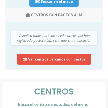
🗺️ Buscar en el mapa
🏫 CENTROS CON PACTOS ALM
Visualiza todos los centros educativos que han
registrado pactos ALM, centrado en tu ubicación
🗺️ Ver centros cercanos con pactos
CENTROS
Busca el centro de estudios del menor