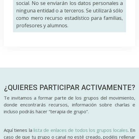
social. No se enviarán los datos personales a
ninguna entidad o a terceros. Se utilizará sólo
como mero recurso estadístico para familias,
profesores y alumnos.
¿QUIERES PARTICIPAR
ACTIVAMENTE?
Te invitamos a formar parte de los grupos del movimiento,
donde encontrarás recursos, información sobre charlas e
incluso podrás hacer “terapia de grupo”.
Aquí tienes la
lista de enlaces de todos los grupos locales
. En
caso de que tu grupo o canal no esté creado, podéis rellenar