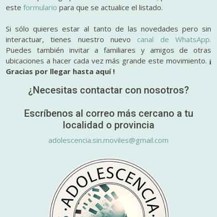
este
formulario
para que se actualice el listado.
Si sólo quieres estar al tanto de las novedades pero sin
interactuar, tienes nuestro nuevo
canal de WhatsApp.
Puedes también invitar a familiares y amigos de otras
ubicaciones a hacer cada vez más grande este movimiento.
¡
Gracias por llegar hasta aquí !
¿Necesitas contactar con nosotros?
Escríbenos al correo más cercano a tu
localidad o provincia
adolescencia.sin.moviles@gmail.com