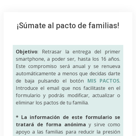
¡Súmate al pacto de familias!
Objetivo
: Retrasar la entrega del primer
smartphone, a poder ser, hasta los 16 años.
Este compromiso será anual y se renueva
automáticamente a menos que decidas darte
de baja pulsando el botón
MIS PACTOS
.
Introduce el email que nos facilitaste en el
formulario y podrás modificar, actualizar o
eliminar los pactos de tu familia.
* La información de este formulario se
tratará de forma anónima
y sirve como
apoyo a las familias para reducir la presión