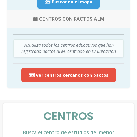
🗺️ Buscar en el mapa
🏫 CENTROS CON PACTOS ALM
Visualiza todos los centros educativos que han
registrado pactos ALM, centrado en tu ubicación
🗺️ Ver centros cercanos con pactos
CENTROS
Busca el centro de estudios del menor