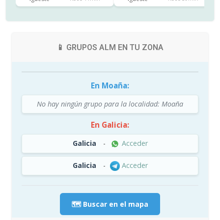
📱 GRUPOS ALM EN TU ZONA
En Moaña:
No hay ningún grupo para la localidad: Moaña
En Galicia:
Galicia
-
Acceder
Galicia
-
Acceder
🗺️ Buscar en el mapa