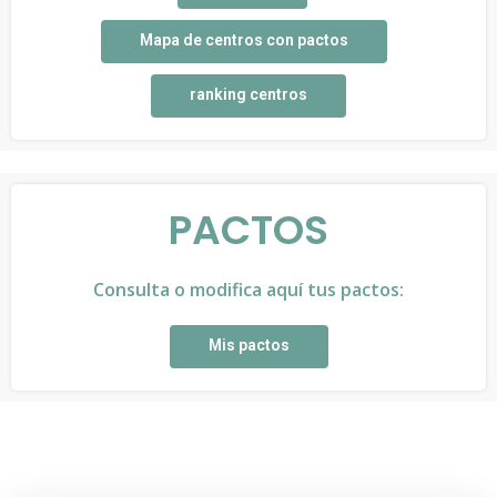
Mapa de centros con pactos
ranking centros
PACTOS
Consulta o modifica aquí tus pactos:
Mis pactos