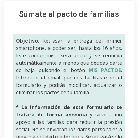
¡Súmate al pacto de familias!
Objetivo
: Retrasar la entrega del primer
smartphone, a poder ser, hasta los 16 años.
Este compromiso será anual y se renueva
automáticamente a menos que decidas darte
de baja pulsando el botón
MIS PACTOS
.
Introduce el email que nos facilitaste en el
formulario y podrás modificar, actualizar o
eliminar los pactos de tu familia.
* La información de este formulario se
tratará de forma anónima
y sirve como
apoyo a las familias para reducir la presión
social. No se enviarán los datos personales a
ninguna entidad o a terceros. Se utilizará sólo