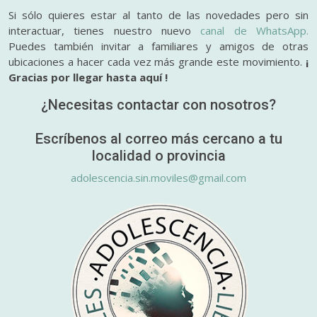
Si sólo quieres estar al tanto de las novedades pero sin
interactuar, tienes nuestro nuevo
canal de WhatsApp.
Puedes también invitar a familiares y amigos de otras
ubicaciones a hacer cada vez más grande este movimiento.
¡
Gracias por llegar hasta aquí !
¿Necesitas contactar con nosotros?
Escríbenos al correo más cercano a tu
localidad o provincia
adolescencia.sin.moviles@gmail.com