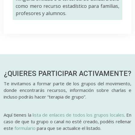
como mero recurso estadístico para familias,
profesores y alumnos.
¿QUIERES PARTICIPAR
ACTIVAMENTE?
Te invitamos a formar parte de los grupos del movimiento,
donde encontrarás recursos, información sobre charlas e
incluso podrás hacer “terapia de grupo”.
Aquí tienes la
lista de enlaces de todos los grupos locales
. En
caso de que tu grupo o canal no esté creado, podéis rellenar
este
formulario
para que se actualice el listado.