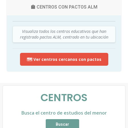
🏫 CENTROS CON PACTOS ALM
Visualiza todos los centros educativos que han
registrado pactos ALM, centrado en tu ubicación
🗺️ Ver centros cercanos con pactos
CENTROS
Busca el centro de estudios del menor
Buscar