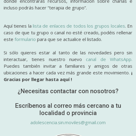
donde encontrarás recursos, información sobre charlas e
incluso podrás hacer “terapia de grupo”.
Aquí tienes la
lista de enlaces de todos los grupos locales
. En
caso de que tu grupo o canal no esté creado, podéis rellenar
este
formulario
para que se actualice el listado.
Si sólo quieres estar al tanto de las novedades pero sin
interactuar, tienes nuestro nuevo
canal de WhatsApp.
Puedes también invitar a familiares y amigos de otras
ubicaciones a hacer cada vez más grande este movimiento.
¡
Gracias por llegar hasta aquí !
¿Necesitas contactar con nosotros?
Escríbenos al correo más cercano a tu
localidad o provincia
adolescencia.sin.moviles@gmail.com