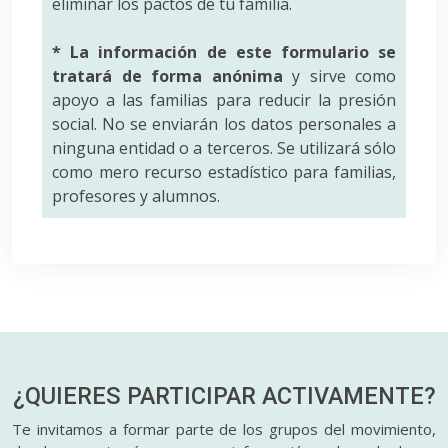
eliminar los pactos de tu familia.
* La información de este formulario se
tratará de forma anónima
y sirve como
apoyo a las familias para reducir la presión
social. No se enviarán los datos personales a
ninguna entidad o a terceros. Se utilizará sólo
como mero recurso estadístico para familias,
profesores y alumnos.
¿QUIERES PARTICIPAR
ACTIVAMENTE?
Te invitamos a formar parte de los grupos del movimiento,