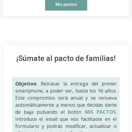
Mis pactos
¡Súmate al pacto de familias!
Objetivo
: Retrasar la entrega del primer
smartphone, a poder ser, hasta los 16 años.
Este compromiso será anual y se renueva
automáticamente a menos que decidas darte
de baja pulsando el botón
MIS PACTOS
.
Introduce el email que nos facilitaste en el
formulario y podrás modificar, actualizar o