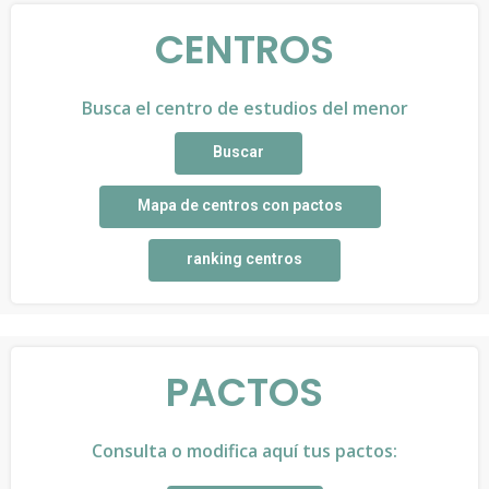
CENTROS
Busca el centro de estudios del menor
Buscar
Mapa de centros con pactos
ranking centros
PACTOS
Consulta o modifica aquí tus pactos: