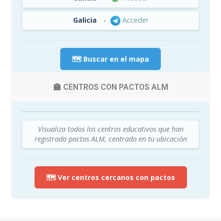
Galicia
-
Acceder
🗺️ Buscar en el mapa
🏫 CENTROS CON PACTOS ALM
Visualiza todos los centros educativos que han
registrado pactos ALM, centrado en tu ubicación
🗺️ Ver centros cercanos con pactos