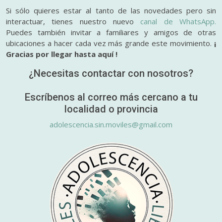
Si sólo quieres estar al tanto de las novedades pero sin
interactuar, tienes nuestro nuevo
canal de WhatsApp.
Puedes también invitar a familiares y amigos de otras
ubicaciones a hacer cada vez más grande este movimiento.
¡
Gracias por llegar hasta aquí !
¿Necesitas contactar con nosotros?
Escríbenos al correo más cercano a tu
localidad o provincia
adolescencia.sin.moviles@gmail.com