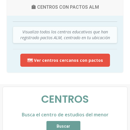
🏫 CENTROS CON PACTOS ALM
Visualiza todos los centros educativos que han
registrado pactos ALM, centrado en tu ubicación
🗺️ Ver centros cercanos con pactos
CENTROS
Busca el centro de estudios del menor
Buscar