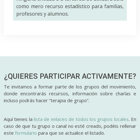
como mero recurso estadístico para familias,
profesores y alumnos.
¿QUIERES PARTICIPAR
ACTIVAMENTE?
Te invitamos a formar parte de los grupos del movimiento,
donde encontrarás recursos, información sobre charlas e
incluso podrás hacer “terapia de grupo”.
Aquí tienes la
lista de enlaces de todos los grupos locales
. En
caso de que tu grupo o canal no esté creado, podéis rellenar
este
formulario
para que se actualice el listado.