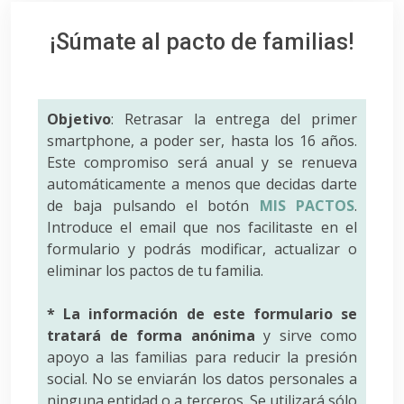
¡Súmate al pacto de familias!
Objetivo
: Retrasar la entrega del primer
smartphone, a poder ser, hasta los 16 años.
Este compromiso será anual y se renueva
automáticamente a menos que decidas darte
de baja pulsando el botón
MIS PACTOS
.
Introduce el email que nos facilitaste en el
formulario y podrás modificar, actualizar o
eliminar los pactos de tu familia.
* La información de este formulario se
tratará de forma anónima
y sirve como
apoyo a las familias para reducir la presión
social. No se enviarán los datos personales a
ninguna entidad o a terceros. Se utilizará sólo