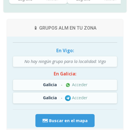
📱 GRUPOS ALM EN TU ZONA
En Vigo:
No hay ningún grupo para la localidad: Vigo
En Galicia:
Galicia
-
Acceder
Galicia
-
Acceder
🗺️ Buscar en el mapa