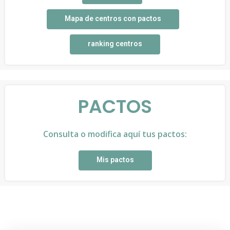
Mapa de centros con pactos
ranking centros
PACTOS
Consulta o modifica aquí tus pactos:
Mis pactos