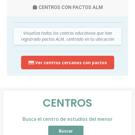
🏫 CENTROS CON PACTOS ALM
Visualiza todos los centros educativos que han
registrado pactos ALM, centrado en tu ubicación
🗺️ Ver centros cercanos con pactos
CENTROS
Busca el centro de estudios del menor
Buscar