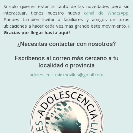
Si sólo quieres estar al tanto de las novedades pero sin
interactuar, tienes nuestro nuevo
canal de WhatsApp.
Puedes también invitar a familiares y amigos de otras
ubicaciones a hacer cada vez más grande este movimiento.
¡
Gracias por llegar hasta aquí !
¿Necesitas contactar con nosotros?
Escríbenos al correo más cercano a tu
localidad o provincia
adolescencia.sin.moviles@gmail.com