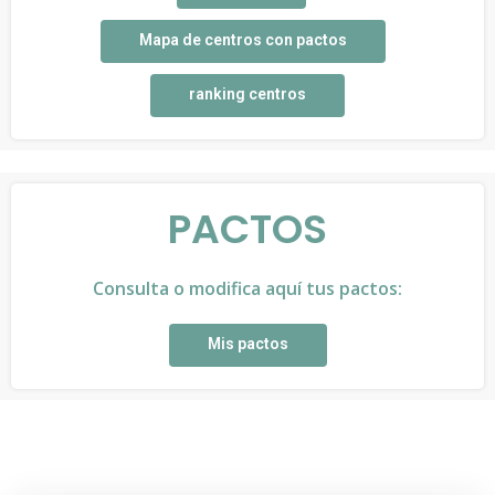
Mapa de centros con pactos
ranking centros
PACTOS
Consulta o modifica aquí tus pactos:
Mis pactos