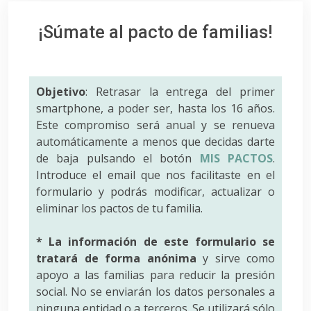
¡Súmate al pacto de familias!
Objetivo
: Retrasar la entrega del primer
smartphone, a poder ser, hasta los 16 años.
Este compromiso será anual y se renueva
automáticamente a menos que decidas darte
de baja pulsando el botón
MIS PACTOS
.
Introduce el email que nos facilitaste en el
formulario y podrás modificar, actualizar o
eliminar los pactos de tu familia.
* La información de este formulario se
tratará de forma anónima
y sirve como
apoyo a las familias para reducir la presión
social. No se enviarán los datos personales a
ninguna entidad o a terceros. Se utilizará sólo