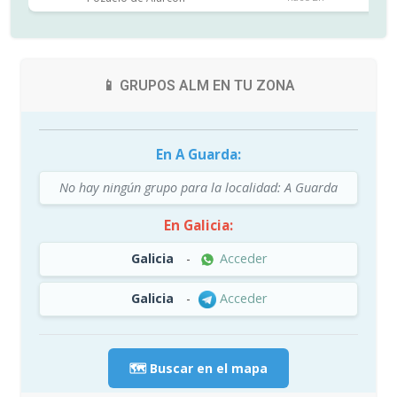
📱 GRUPOS ALM EN TU ZONA
En A Guarda:
No hay ningún grupo para la localidad: A Guarda
En Galicia:
Galicia
-
Acceder
Galicia
-
Acceder
🗺️ Buscar en el mapa