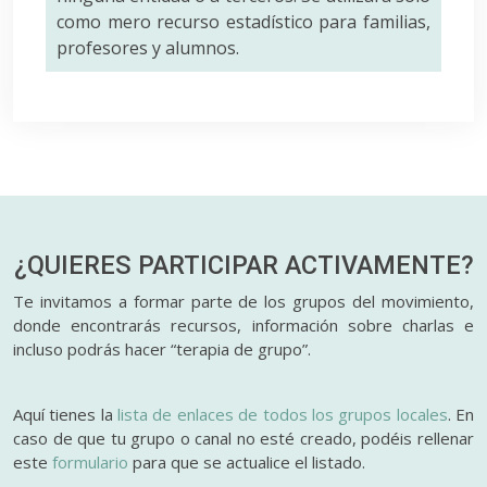
como mero recurso estadístico para familias,
profesores y alumnos.
¿QUIERES PARTICIPAR
ACTIVAMENTE?
Te invitamos a formar parte de los grupos del movimiento,
donde encontrarás recursos, información sobre charlas e
incluso podrás hacer “terapia de grupo”.
Aquí tienes la
lista de enlaces de todos los grupos locales
. En
caso de que tu grupo o canal no esté creado, podéis rellenar
este
formulario
para que se actualice el listado.