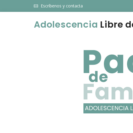
Escríbenos y contacta
Adolescencia
Libre d