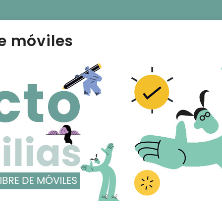
e móviles