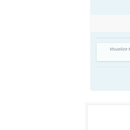
Visualiza 