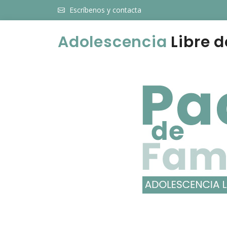
Escríbenos y contacta
Adolescencia
Libre d