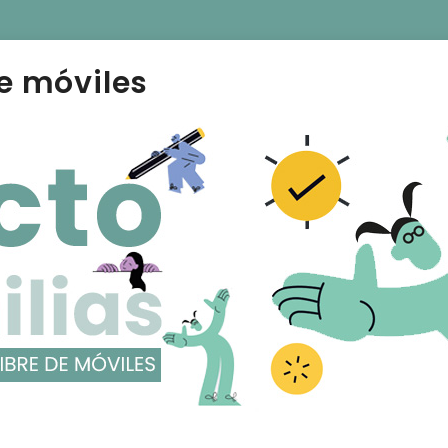
e móviles