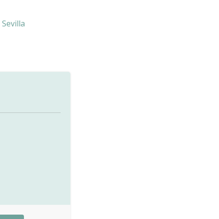
-
Sevilla