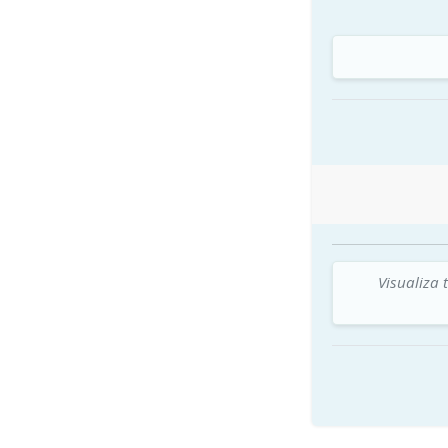
Visualiza 