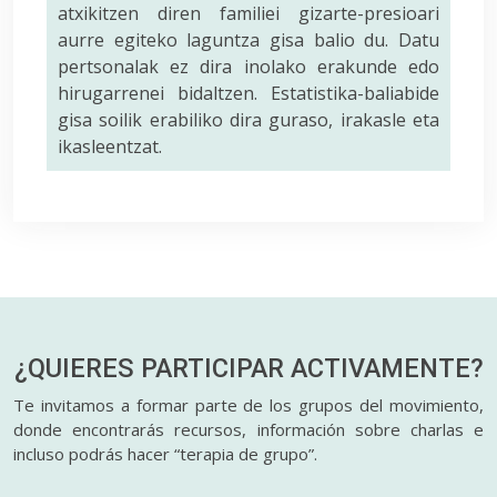
atxikitzen diren familiei gizarte-presioari
aurre egiteko laguntza gisa balio du. Datu
pertsonalak ez dira inolako erakunde edo
hirugarrenei bidaltzen. Estatistika-baliabide
gisa soilik erabiliko dira guraso, irakasle eta
ikasleentzat.
¿QUIERES PARTICIPAR
ACTIVAMENTE?
Te invitamos a formar parte de los grupos del movimiento,
donde encontrarás recursos, información sobre charlas e
incluso podrás hacer “terapia de grupo”.