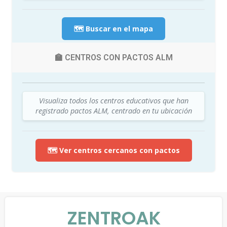
🗺️ Buscar en el mapa
🏫 CENTROS CON PACTOS ALM
Visualiza todos los centros educativos que han
registrado pactos ALM, centrado en tu ubicación
🗺️ Ver centros cercanos con pactos
ZENTROAK