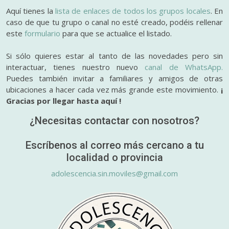
Aquí tienes la
lista de enlaces de todos los grupos locales
. En
caso de que tu grupo o canal no esté creado, podéis rellenar
este
formulario
para que se actualice el listado.
Si sólo quieres estar al tanto de las novedades pero sin
interactuar, tienes nuestro nuevo
canal de WhatsApp.
Puedes también invitar a familiares y amigos de otras
ubicaciones a hacer cada vez más grande este movimiento.
¡
Gracias por llegar hasta aquí !
¿Necesitas contactar con nosotros?
Escríbenos al correo más cercano a tu
localidad o provincia
adolescencia.sin.moviles@gmail.com