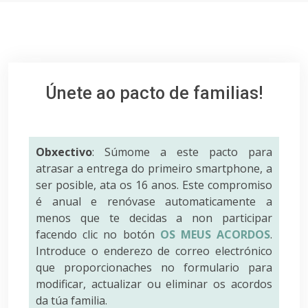
Únete ao pacto de familias!
Obxectivo
: Súmome a este pacto para
atrasar a entrega do primeiro smartphone, a
ser posible, ata os 16 anos. Este compromiso
é anual e renóvase automaticamente a
menos que te decidas a non participar
facendo clic no botón
OS MEUS ACORDOS
.
Introduce o enderezo de correo electrónico
que proporcionaches no formulario para
modificar, actualizar ou eliminar os acordos
da túa familia.