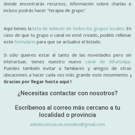
donde encontrarás recursos, información sobre charlas e
incluso podrás hacer “terapia de grupo”.
Aquí tienes la
lista de enlaces de todos los grupos locales
. En
caso de que tu grupo o canal no esté creado, podéis rellenar
este
formulario
para que se actualice el listado.
Si sólo quieres estar al tanto de las novedades pero sin
interactuar, tienes nuestro nuevo
canal de WhatsApp.
Puedes también invitar a familiares y amigos de otras
ubicaciones a hacer cada vez más grande este movimiento.
¡
Gracias por llegar hasta aquí !
¿Necesitas contactar con nosotros?
Escríbenos al correo más cercano a tu
localidad o provincia
adolescencia.sin.moviles@gmail.com