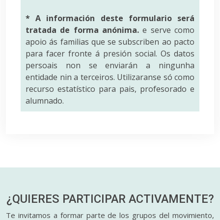
* A información deste formulario será
tratada de forma anónima.
e serve como
apoio ás familias que se subscriben ao pacto
para facer fronte á presión social. Os datos
persoais non se enviarán a ningunha
entidade nin a terceiros. Utilizaranse só como
recurso estatístico para pais, profesorado e
alumnado.
¿QUIERES PARTICIPAR
ACTIVAMENTE?
Te invitamos a formar parte de los grupos del movimiento,