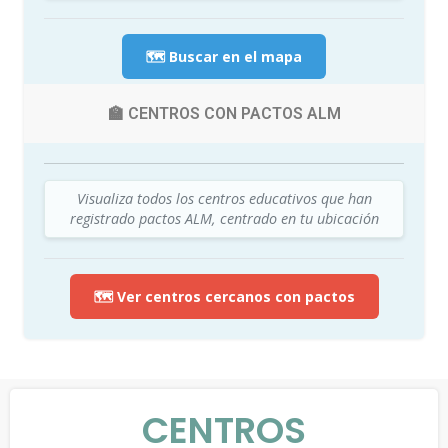
🗺️ Buscar en el mapa
🏫 CENTROS CON PACTOS ALM
Visualiza todos los centros educativos que han
registrado pactos ALM, centrado en tu ubicación
🗺️ Ver centros cercanos con pactos
CENTROS