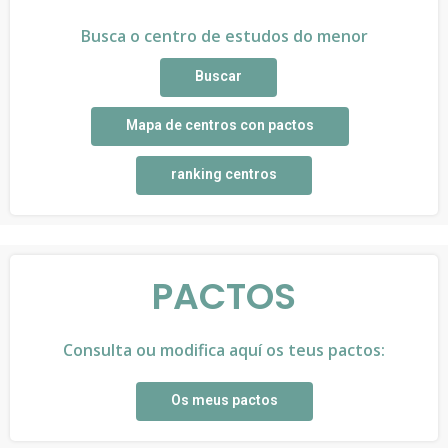
Busca o centro de estudos do menor
Buscar
Mapa de centros con pactos
ranking centros
PACTOS
Consulta ou modifica aquí os teus pactos:
Os meus pactos