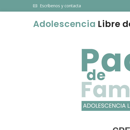
Escríbenos y contacta
Adolescencia
Libre d