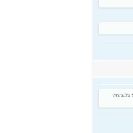
Visualiza 