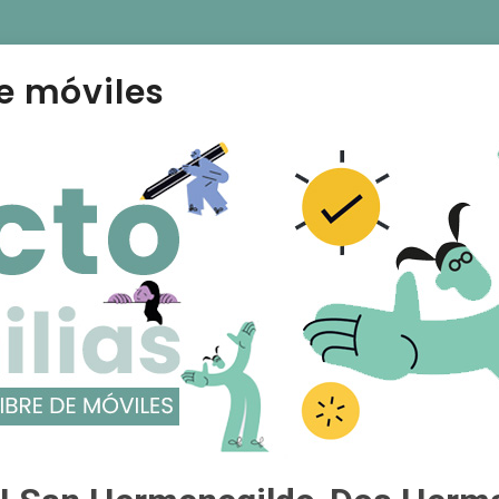
e móviles