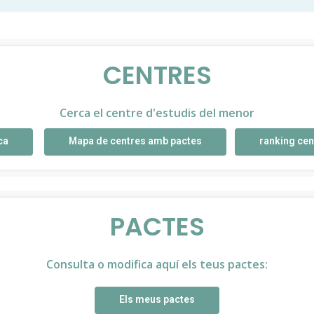
CENTRES
Cerca el centre d'estudis del menor
ca
Mapa de centres amb pactes
ranking cen
PACTES
Consulta o modifica aquí els teus pactes:
Els meus pactes