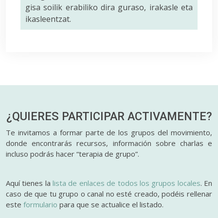
gisa soilik erabiliko dira guraso, irakasle eta
ikasleentzat.
¿QUIERES PARTICIPAR
ACTIVAMENTE?
Te invitamos a formar parte de los grupos del movimiento,
donde encontrarás recursos, información sobre charlas e
incluso podrás hacer “terapia de grupo”.
Aquí tienes la
lista de enlaces de todos los grupos locales
. En
caso de que tu grupo o canal no esté creado, podéis rellenar
este
formulario
para que se actualice el listado.