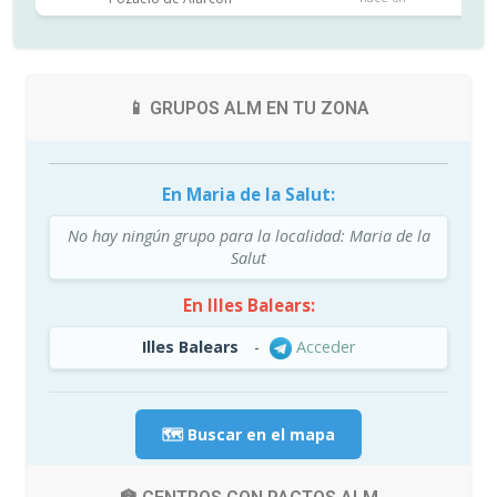
📱 GRUPOS ALM EN TU ZONA
En Maria de la Salut:
No hay ningún grupo para la localidad: Maria de la
Salut
En Illes Balears:
Illes Balears
-
Acceder
🗺️ Buscar en el mapa