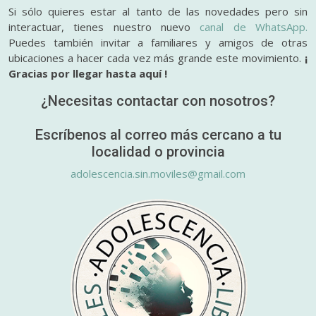
Si sólo quieres estar al tanto de las novedades pero sin
interactuar, tienes nuestro nuevo
canal de WhatsApp.
Puedes también invitar a familiares y amigos de otras
ubicaciones a hacer cada vez más grande este movimiento.
¡
Gracias por llegar hasta aquí !
¿Necesitas contactar con nosotros?
Escríbenos al correo más cercano a tu
localidad o provincia
adolescencia.sin.moviles@gmail.com