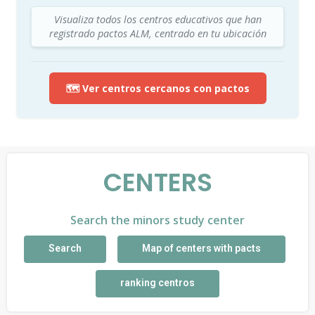
Visualiza todos los centros educativos que han
registrado pactos ALM, centrado en tu ubicación
🗺️ Ver centros cercanos con pactos
CENTERS
Search the minors study center
Search
Map of centers with pacts
ranking centros