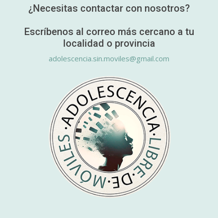
¿Necesitas contactar con nosotros?
Escríbenos al correo más cercano a tu
localidad o provincia
adolescencia.sin.moviles@gmail.com