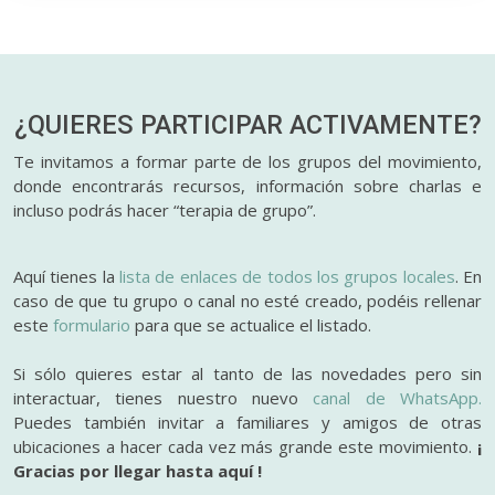
¿QUIERES PARTICIPAR
ACTIVAMENTE?
Te invitamos a formar parte de los grupos del movimiento,
donde encontrarás recursos, información sobre charlas e
incluso podrás hacer “terapia de grupo”.
Aquí tienes la
lista de enlaces de todos los grupos locales
. En
caso de que tu grupo o canal no esté creado, podéis rellenar
este
formulario
para que se actualice el listado.
Si sólo quieres estar al tanto de las novedades pero sin
interactuar, tienes nuestro nuevo
canal de WhatsApp.
Puedes también invitar a familiares y amigos de otras
ubicaciones a hacer cada vez más grande este movimiento.
¡
Gracias por llegar hasta aquí !