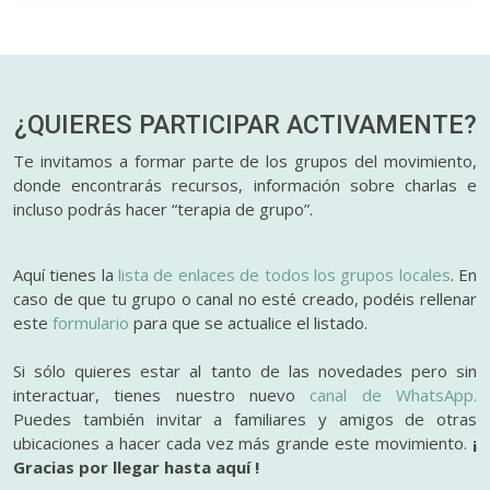
¿QUIERES PARTICIPAR
ACTIVAMENTE?
Te invitamos a formar parte de los grupos del movimiento,
donde encontrarás recursos, información sobre charlas e
incluso podrás hacer “terapia de grupo”.
Aquí tienes la
lista de enlaces de todos los grupos locales
. En
caso de que tu grupo o canal no esté creado, podéis rellenar
este
formulario
para que se actualice el listado.
Si sólo quieres estar al tanto de las novedades pero sin
interactuar, tienes nuestro nuevo
canal de WhatsApp.
Puedes también invitar a familiares y amigos de otras
ubicaciones a hacer cada vez más grande este movimiento.
¡
Gracias por llegar hasta aquí !