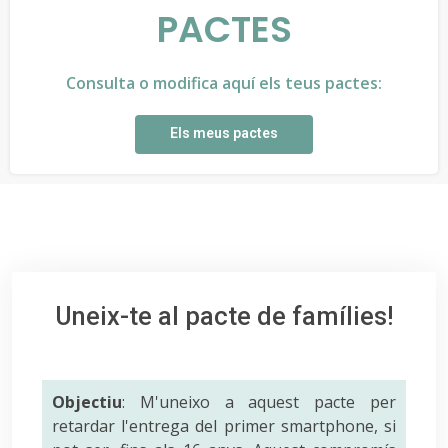
PACTES
Consulta o modifica aquí els teus pactes:
Els meus pactes
Uneix-te al pacte de famílies!
Objectiu
: M'uneixo a aquest pacte per
retardar l'entrega del primer smartphone, si