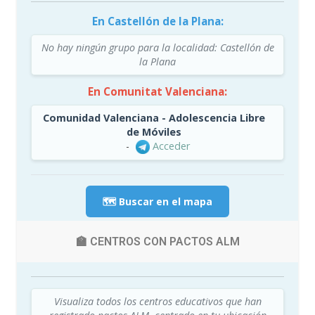
En Castellón de la Plana:
No hay ningún grupo para la localidad: Castellón de
la Plana
En Comunitat Valenciana:
Comunidad Valenciana - Adolescencia Libre
de Móviles
-
Acceder
🗺️ Buscar en el mapa
🏫 CENTROS CON PACTOS ALM
Visualiza todos los centros educativos que han