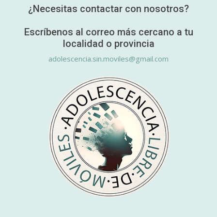
¿Necesitas contactar con nosotros?
Escríbenos al correo más cercano a tu
localidad o provincia
adolescencia.sin.moviles@gmail.com