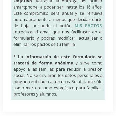
Objetivo
: Retrasar la entrega del primer
smartphone, a poder ser, hasta los 16 años.
Este compromiso será anual y se renueva
automáticamente a menos que decidas darte
de baja pulsando el botón
MIS PACTOS
.
Introduce el email que nos facilitaste en el
formulario y podrás modificar, actualizar o
eliminar los pactos de tu familia.
* La información de este formulario se
tratará de forma anónima
y sirve como
apoyo a las familias para reducir la presión
social. No se enviarán los datos personales a
ninguna entidad o a terceros. Se utilizará sólo
como mero recurso estadístico para familias,
profesores y alumnos.