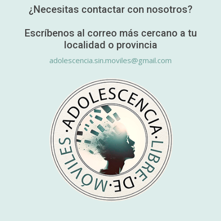
¿Necesitas contactar con nosotros?
Escríbenos al correo más cercano a tu
localidad o provincia
adolescencia.sin.moviles@gmail.com