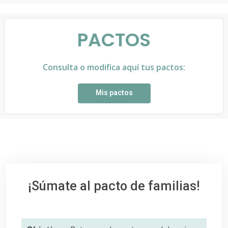
PACTOS
Consulta o modifica aquí tus pactos:
Mis pactos
¡Súmate al pacto de familias!