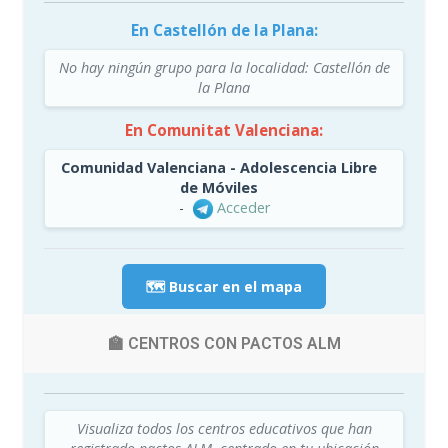
En Castellón de la Plana:
No hay ningún grupo para la localidad: Castellón de
la Plana
En Comunitat Valenciana:
Comunidad Valenciana - Adolescencia Libre
de Móviles
-
Acceder
🗺️ Buscar en el mapa
🏫 CENTROS CON PACTOS ALM
Visualiza todos los centros educativos que han