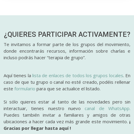
¿QUIERES PARTICIPAR
ACTIVAMENTE?
Te invitamos a formar parte de los grupos del movimiento,
donde encontrarás recursos, información sobre charlas e
incluso podrás hacer “terapia de grupo”.
Aquí tienes la
lista de enlaces de todos los grupos locales
. En
caso de que tu grupo o canal no esté creado, podéis rellenar
este
formulario
para que se actualice el listado.
Si sólo quieres estar al tanto de las novedades pero sin
interactuar, tienes nuestro nuevo
canal de WhatsApp.
Puedes también invitar a familiares y amigos de otras
ubicaciones a hacer cada vez más grande este movimiento.
¡
Gracias por llegar hasta aquí !