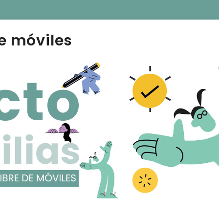
e móviles