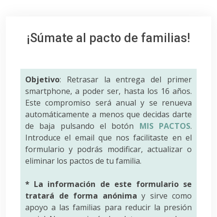
¡Súmate al pacto de familias!
Objetivo
: Retrasar la entrega del primer
smartphone, a poder ser, hasta los 16 años.
Este compromiso será anual y se renueva
automáticamente a menos que decidas darte
de baja pulsando el botón
MIS PACTOS
.
Introduce el email que nos facilitaste en el
formulario y podrás modificar, actualizar o
eliminar los pactos de tu familia.
* La información de este formulario se
tratará de forma anónima
y sirve como
apoyo a las familias para reducir la presión