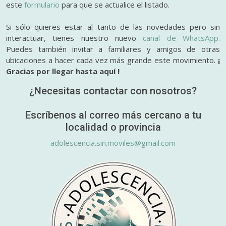
este
formulario
para que se actualice el listado.
Si sólo quieres estar al tanto de las novedades pero sin
interactuar, tienes nuestro nuevo
canal de WhatsApp.
Puedes también invitar a familiares y amigos de otras
ubicaciones a hacer cada vez más grande este movimiento.
¡
Gracias por llegar hasta aquí !
¿Necesitas contactar con nosotros?
Escríbenos al correo más cercano a tu
localidad o provincia
adolescencia.sin.moviles@gmail.com