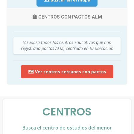
🏫 CENTROS CON PACTOS ALM
Visualiza todos los centros educativos que han
registrado pactos ALM, centrado en tu ubicación
🗺️ Ver centros cercanos con pactos
CENTROS
Busca el centro de estudios del menor