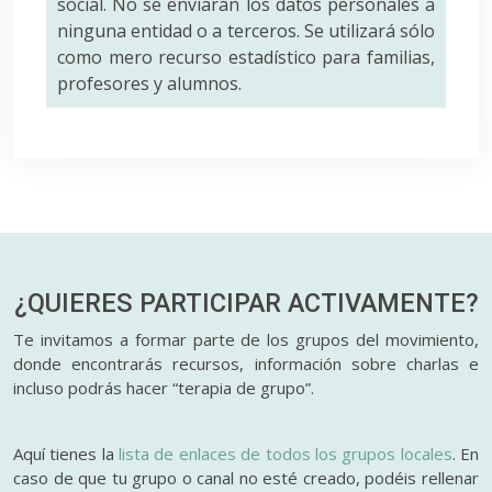
social. No se enviarán los datos personales a
ninguna entidad o a terceros. Se utilizará sólo
como mero recurso estadístico para familias,
profesores y alumnos.
¿QUIERES PARTICIPAR
ACTIVAMENTE?
Te invitamos a formar parte de los grupos del movimiento,
donde encontrarás recursos, información sobre charlas e
incluso podrás hacer “terapia de grupo”.
Aquí tienes la
lista de enlaces de todos los grupos locales
. En
caso de que tu grupo o canal no esté creado, podéis rellenar