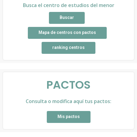
Busca el centro de estudios del menor
Buscar
Mapa de centros con pactos
ranking centros
PACTOS
Consulta o modifica aquí tus pactos:
Mis pactos