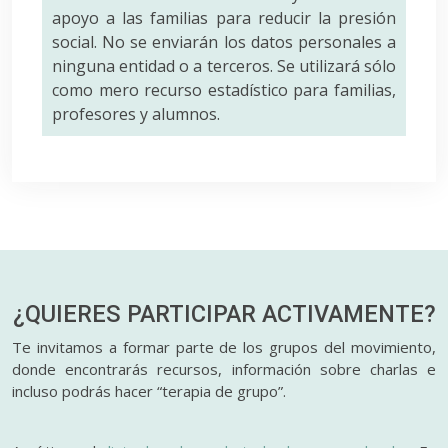
apoyo a las familias para reducir la presión
social. No se enviarán los datos personales a
ninguna entidad o a terceros. Se utilizará sólo
como mero recurso estadístico para familias,
profesores y alumnos.
¿QUIERES PARTICIPAR
ACTIVAMENTE?
Te invitamos a formar parte de los grupos del movimiento,
donde encontrarás recursos, información sobre charlas e
incluso podrás hacer “terapia de grupo”.