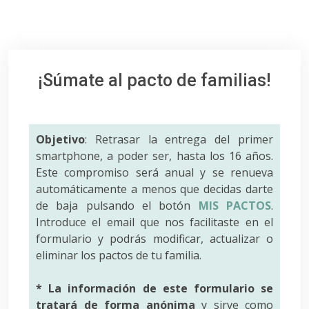
¡Súmate al pacto de familias!
Objetivo
: Retrasar la entrega del primer
smartphone, a poder ser, hasta los 16 años.
Este compromiso será anual y se renueva
automáticamente a menos que decidas darte
de baja pulsando el botón
MIS PACTOS
.
Introduce el email que nos facilitaste en el
formulario y podrás modificar, actualizar o
eliminar los pactos de tu familia.
* La información de este formulario se
tratará de forma anónima
y sirve como