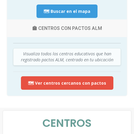
🗺️ Buscar en el mapa
🏫 CENTROS CON PACTOS ALM
Visualiza todos los centros educativos que han
registrado pactos ALM, centrado en tu ubicación
🗺️ Ver centros cercanos con pactos
CENTROS