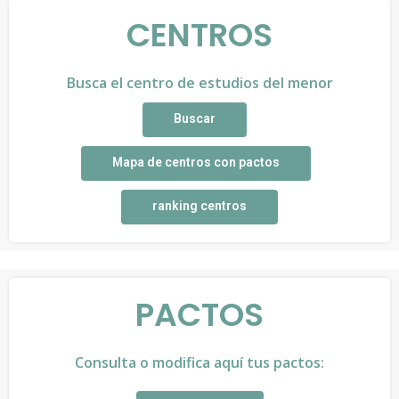
CENTROS
Busca el centro de estudios del menor
Buscar
Mapa de centros con pactos
ranking centros
PACTOS
Consulta o modifica aquí tus pactos: