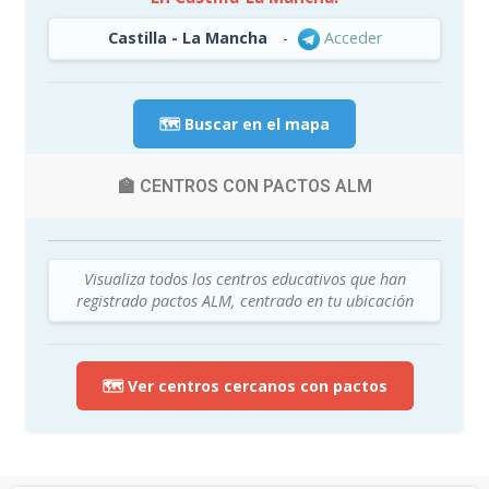
Castilla - La Mancha
-
Acceder
🗺️ Buscar en el mapa
🏫 CENTROS CON PACTOS ALM
Visualiza todos los centros educativos que han
registrado pactos ALM, centrado en tu ubicación
🗺️ Ver centros cercanos con pactos