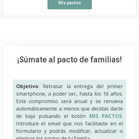
Mis pactos
¡Súmate al pacto de familias!
Objetivo
: Retrasar la entrega del primer
smartphone, a poder ser, hasta los 16 años.
Este compromiso será anual y se renueva
automáticamente a menos que decidas darte
de baja pulsando el botón
MIS PACTOS
.
Introduce el email que nos facilitaste en el
formulario y podrás modificar, actualizar o
eliminar los pactos de tu familia.