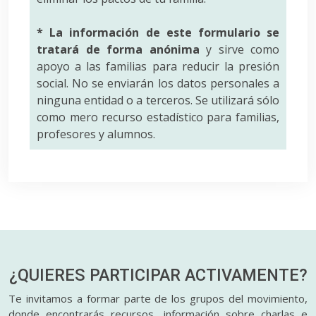
* La información de este formulario se
tratará de forma anónima
y sirve como
apoyo a las familias para reducir la presión
social. No se enviarán los datos personales a
ninguna entidad o a terceros. Se utilizará sólo
como mero recurso estadístico para familias,
profesores y alumnos.
¿QUIERES PARTICIPAR
ACTIVAMENTE?
Te invitamos a formar parte de los grupos del movimiento,
donde encontrarás recursos, información sobre charlas e