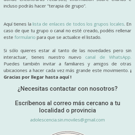
incluso podrás hacer “terapia de grupo”.
Aquí tienes la
lista de enlaces de todos los grupos locales
. En
caso de que tu grupo o canal no esté creado, podéis rellenar
este
formulario
para que se actualice el listado.
Si sólo quieres estar al tanto de las novedades pero sin
interactuar, tienes nuestro nuevo
canal de WhatsApp.
Puedes también invitar a familiares y amigos de otras
ubicaciones a hacer cada vez más grande este movimiento.
¡
Gracias por llegar hasta aquí !
¿Necesitas contactar con nosotros?
Escríbenos al correo más cercano a tu
localidad o provincia
adolescencia.sin.moviles@gmail.com