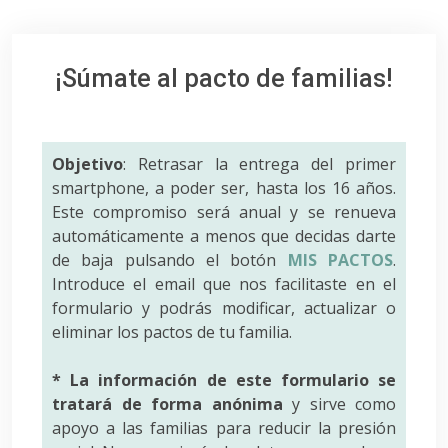
¡Súmate al pacto de familias!
Objetivo
: Retrasar la entrega del primer
smartphone, a poder ser, hasta los 16 años.
Este compromiso será anual y se renueva
automáticamente a menos que decidas darte
de baja pulsando el botón
MIS PACTOS
.
Introduce el email que nos facilitaste en el
formulario y podrás modificar, actualizar o
eliminar los pactos de tu familia.
* La información de este formulario se
tratará de forma anónima
y sirve como
apoyo a las familias para reducir la presión