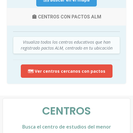
🏫 CENTROS CON PACTOS ALM
Visualiza todos los centros educativos que han
registrado pactos ALM, centrado en tu ubicación
🗺️ Ver centros cercanos con pactos
CENTROS
Busca el centro de estudios del menor