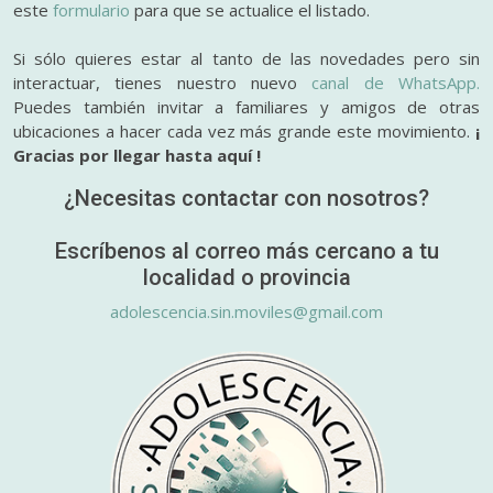
este
formulario
para que se actualice el listado.
Si sólo quieres estar al tanto de las novedades pero sin
interactuar, tienes nuestro nuevo
canal de WhatsApp.
Puedes también invitar a familiares y amigos de otras
ubicaciones a hacer cada vez más grande este movimiento.
¡
Gracias por llegar hasta aquí !
¿Necesitas contactar con nosotros?
Escríbenos al correo más cercano a tu
localidad o provincia
adolescencia.sin.moviles@gmail.com