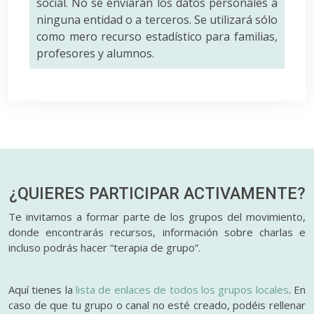
social. No se enviarán los datos personales a
ninguna entidad o a terceros. Se utilizará sólo
como mero recurso estadístico para familias,
profesores y alumnos.
¿QUIERES PARTICIPAR
ACTIVAMENTE?
Te invitamos a formar parte de los grupos del movimiento,
donde encontrarás recursos, información sobre charlas e
incluso podrás hacer “terapia de grupo”.
Aquí tienes la
lista de enlaces de todos los grupos locales
. En
caso de que tu grupo o canal no esté creado, podéis rellenar