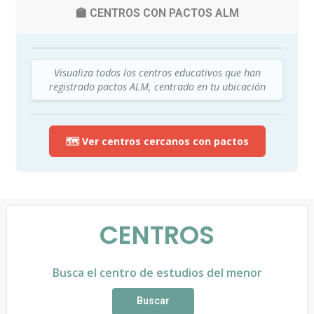
🏫 CENTROS CON PACTOS ALM
Visualiza todos los centros educativos que han
registrado pactos ALM, centrado en tu ubicación
🗺️ Ver centros cercanos con pactos
CENTROS
Busca el centro de estudios del menor
Buscar