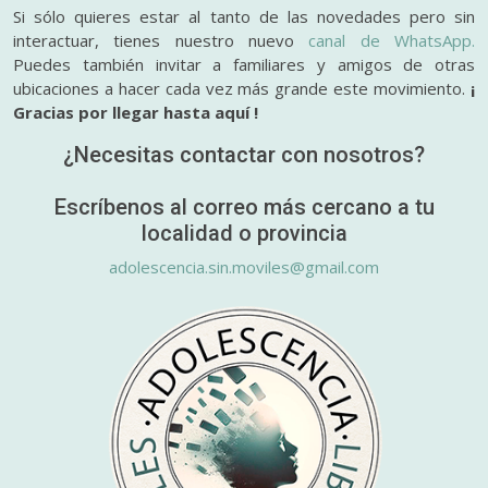
Si sólo quieres estar al tanto de las novedades pero sin
interactuar, tienes nuestro nuevo
canal de WhatsApp.
Puedes también invitar a familiares y amigos de otras
ubicaciones a hacer cada vez más grande este movimiento.
¡
Gracias por llegar hasta aquí !
¿Necesitas contactar con nosotros?
Escríbenos al correo más cercano a tu
localidad o provincia
adolescencia.sin.moviles@gmail.com