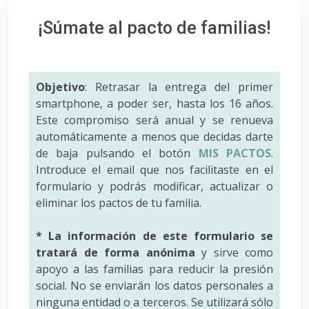
¡Súmate al pacto de familias!
Objetivo
: Retrasar la entrega del primer
smartphone, a poder ser, hasta los 16 años.
Este compromiso será anual y se renueva
automáticamente a menos que decidas darte
de baja pulsando el botón
MIS PACTOS
.
Introduce el email que nos facilitaste en el
formulario y podrás modificar, actualizar o
eliminar los pactos de tu familia.
* La información de este formulario se
tratará de forma anónima
y sirve como
apoyo a las familias para reducir la presión
social. No se enviarán los datos personales a
ninguna entidad o a terceros. Se utilizará sólo