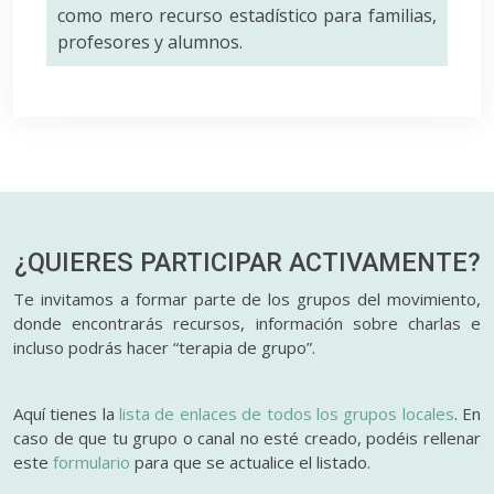
como mero recurso estadístico para familias,
profesores y alumnos.
¿QUIERES PARTICIPAR
ACTIVAMENTE?
Te invitamos a formar parte de los grupos del movimiento,
donde encontrarás recursos, información sobre charlas e
incluso podrás hacer “terapia de grupo”.
Aquí tienes la
lista de enlaces de todos los grupos locales
. En
caso de que tu grupo o canal no esté creado, podéis rellenar
este
formulario
para que se actualice el listado.