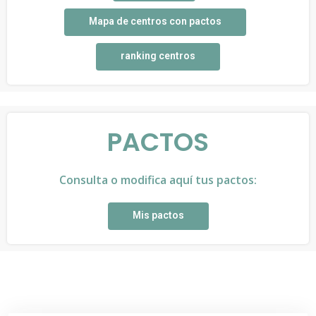
Mapa de centros con pactos
ranking centros
PACTOS
Consulta o modifica aquí tus pactos:
Mis pactos