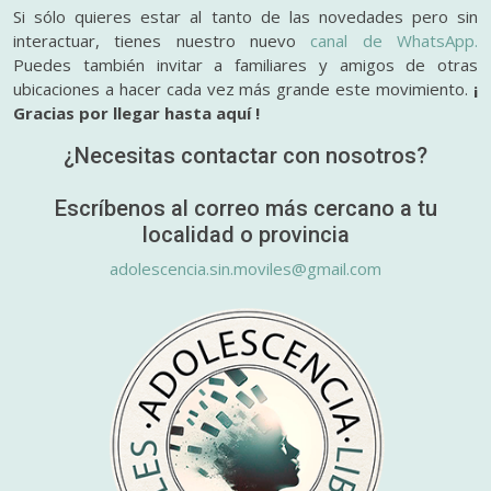
Si sólo quieres estar al tanto de las novedades pero sin
interactuar, tienes nuestro nuevo
canal de WhatsApp.
Puedes también invitar a familiares y amigos de otras
ubicaciones a hacer cada vez más grande este movimiento.
¡
Gracias por llegar hasta aquí !
¿Necesitas contactar con nosotros?
Escríbenos al correo más cercano a tu
localidad o provincia
adolescencia.sin.moviles@gmail.com