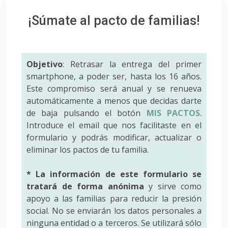
¡Súmate al pacto de familias!
Objetivo
: Retrasar la entrega del primer
smartphone, a poder ser, hasta los 16 años.
Este compromiso será anual y se renueva
automáticamente a menos que decidas darte
de baja pulsando el botón
MIS PACTOS
.
Introduce el email que nos facilitaste en el
formulario y podrás modificar, actualizar o
eliminar los pactos de tu familia.
* La información de este formulario se
tratará de forma anónima
y sirve como
apoyo a las familias para reducir la presión
social. No se enviarán los datos personales a
ninguna entidad o a terceros. Se utilizará sólo