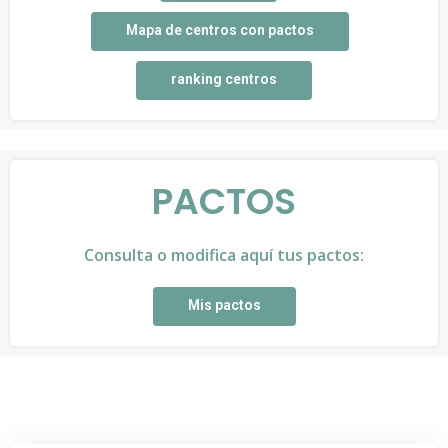
Mapa de centros con pactos
ranking centros
PACTOS
Consulta o modifica aquí tus pactos:
Mis pactos