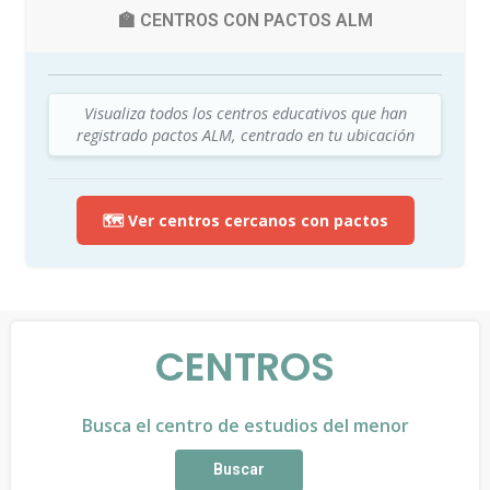
🏫 CENTROS CON PACTOS ALM
Visualiza todos los centros educativos que han
registrado pactos ALM, centrado en tu ubicación
🗺️ Ver centros cercanos con pactos
CENTROS
Busca el centro de estudios del menor
Buscar