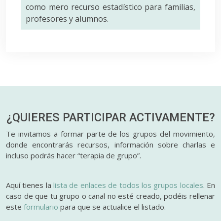
como mero recurso estadístico para familias,
profesores y alumnos.
¿QUIERES PARTICIPAR
ACTIVAMENTE?
Te invitamos a formar parte de los grupos del movimiento,
donde encontrarás recursos, información sobre charlas e
incluso podrás hacer “terapia de grupo”.
Aquí tienes la
lista de enlaces de todos los grupos locales
. En
caso de que tu grupo o canal no esté creado, podéis rellenar
este
formulario
para que se actualice el listado.