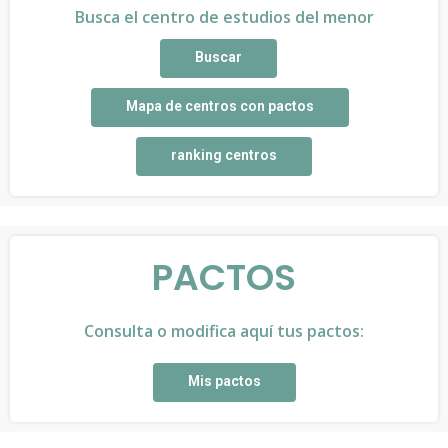
Busca el centro de estudios del menor
Buscar
Mapa de centros con pactos
ranking centros
PACTOS
Consulta o modifica aquí tus pactos:
Mis pactos