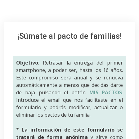
¡Súmate al pacto de familias!
Objetivo
: Retrasar la entrega del primer
smartphone, a poder ser, hasta los 16 años.
Este compromiso será anual y se renueva
automáticamente a menos que decidas darte
de baja pulsando el botón
MIS PACTOS
.
Introduce el email que nos facilitaste en el
formulario y podrás modificar, actualizar o
eliminar los pactos de tu familia.
* La información de este formulario se
tratará de forma anónima
y sirve como