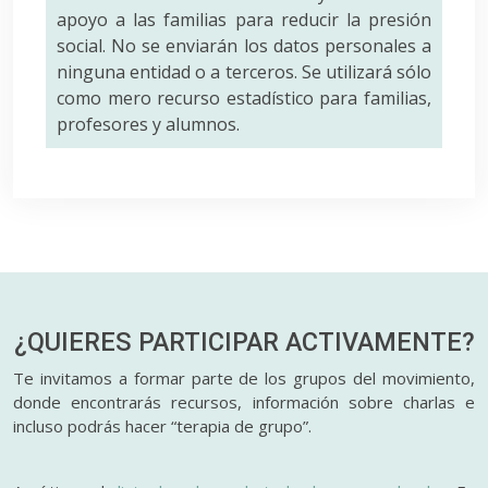
apoyo a las familias para reducir la presión
social. No se enviarán los datos personales a
ninguna entidad o a terceros. Se utilizará sólo
como mero recurso estadístico para familias,
profesores y alumnos.
¿QUIERES PARTICIPAR
ACTIVAMENTE?
Te invitamos a formar parte de los grupos del movimiento,
donde encontrarás recursos, información sobre charlas e
incluso podrás hacer “terapia de grupo”.