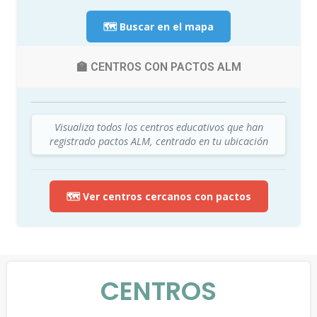
🗺️ Buscar en el mapa
🏫 CENTROS CON PACTOS ALM
Visualiza todos los centros educativos que han
registrado pactos ALM, centrado en tu ubicación
🗺️ Ver centros cercanos con pactos
CENTROS