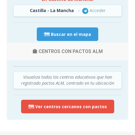
Castilla - La Mancha
-
Acceder
🗺️ Buscar en el mapa
🏫 CENTROS CON PACTOS ALM
Visualiza todos los centros educativos que han
registrado pactos ALM, centrado en tu ubicación
🗺️ Ver centros cercanos con pactos