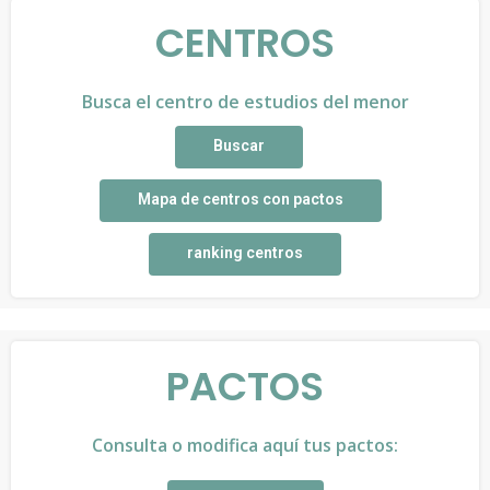
CENTROS
Busca el centro de estudios del menor
Buscar
Mapa de centros con pactos
ranking centros
PACTOS
Consulta o modifica aquí tus pactos: