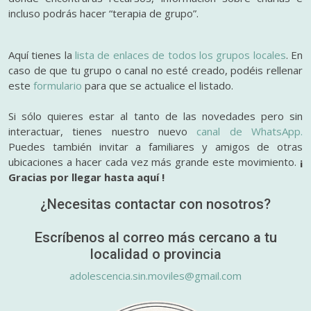
incluso podrás hacer “terapia de grupo”.
Aquí tienes la
lista de enlaces de todos los grupos locales
. En
caso de que tu grupo o canal no esté creado, podéis rellenar
este
formulario
para que se actualice el listado.
Si sólo quieres estar al tanto de las novedades pero sin
interactuar, tienes nuestro nuevo
canal de WhatsApp.
Puedes también invitar a familiares y amigos de otras
ubicaciones a hacer cada vez más grande este movimiento.
¡
Gracias por llegar hasta aquí !
¿Necesitas contactar con nosotros?
Escríbenos al correo más cercano a tu
localidad o provincia
adolescencia.sin.moviles@gmail.com