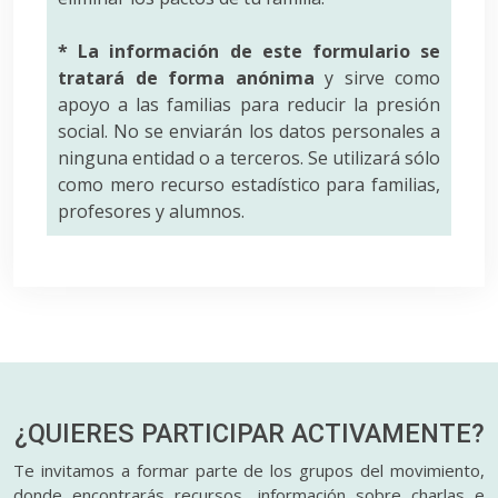
* La información de este formulario se
tratará de forma anónima
y sirve como
apoyo a las familias para reducir la presión
social. No se enviarán los datos personales a
ninguna entidad o a terceros. Se utilizará sólo
como mero recurso estadístico para familias,
profesores y alumnos.
¿QUIERES PARTICIPAR
ACTIVAMENTE?
Te invitamos a formar parte de los grupos del movimiento,
donde encontrarás recursos, información sobre charlas e