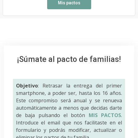
Mis pactos
¡Súmate al pacto de familias!
Objetivo
: Retrasar la entrega del primer
smartphone, a poder ser, hasta los 16 años.
Este compromiso será anual y se renueva
automáticamente a menos que decidas darte
de baja pulsando el botón
MIS PACTOS
.
Introduce el email que nos facilitaste en el
formulario y podrás modificar, actualizar o
eliminar los pactos de tu familia.