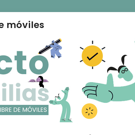
e móviles