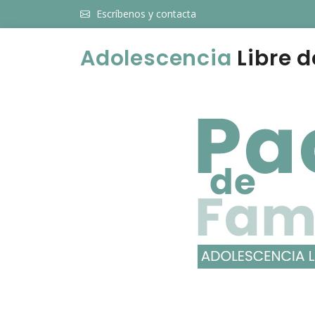
Escríbenos y contacta
Adolescencia
Libre d