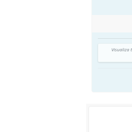
Visualiza 