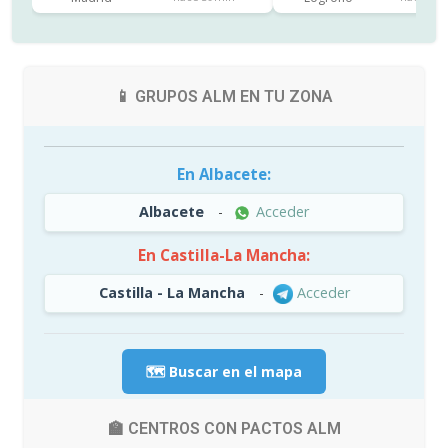
📱 GRUPOS ALM EN TU ZONA
En Albacete:
Albacete
-
Acceder
En Castilla-La Mancha:
Castilla - La Mancha
-
Acceder
🗺️ Buscar en el mapa
🏫 CENTROS CON PACTOS ALM