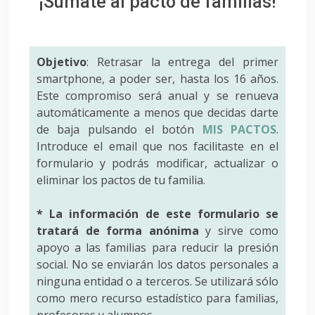
¡Súmate al pacto de familias!
Objetivo
: Retrasar la entrega del primer
smartphone, a poder ser, hasta los 16 años.
Este compromiso será anual y se renueva
automáticamente a menos que decidas darte
de baja pulsando el botón
MIS PACTOS
.
Introduce el email que nos facilitaste en el
formulario y podrás modificar, actualizar o
eliminar los pactos de tu familia.
* La información de este formulario se
tratará de forma anónima
y sirve como
apoyo a las familias para reducir la presión
social. No se enviarán los datos personales a
ninguna entidad o a terceros. Se utilizará sólo
como mero recurso estadístico para familias,