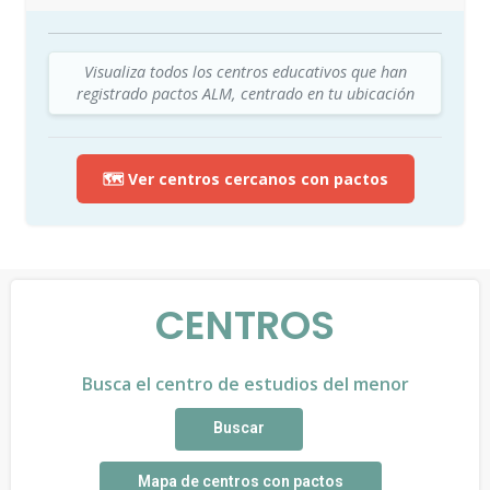
Visualiza todos los centros educativos que han
registrado pactos ALM, centrado en tu ubicación
🗺️ Ver centros cercanos con pactos
CENTROS
Busca el centro de estudios del menor
Buscar
Mapa de centros con pactos