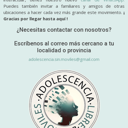
Puedes también invitar a familiares y amigos de otras
ubicaciones a hacer cada vez más grande este movimiento.
¡
Gracias por llegar hasta aquí !
¿Necesitas contactar con nosotros?
Escríbenos al correo más cercano a tu
localidad o provincia
adolescencia.sin.moviles@gmail.com