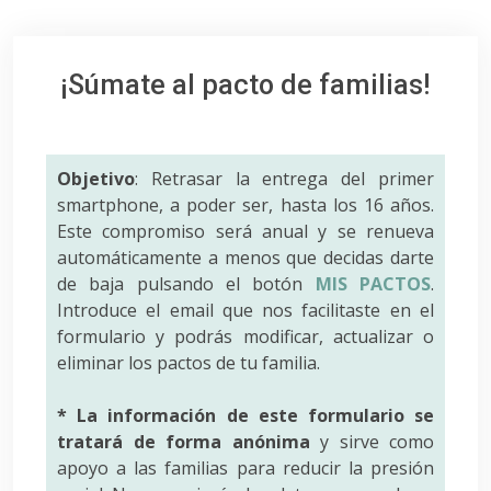
¡Súmate al pacto de familias!
Objetivo
: Retrasar la entrega del primer
smartphone, a poder ser, hasta los 16 años.
Este compromiso será anual y se renueva
automáticamente a menos que decidas darte
de baja pulsando el botón
MIS PACTOS
.
Introduce el email que nos facilitaste en el
formulario y podrás modificar, actualizar o
eliminar los pactos de tu familia.
* La información de este formulario se
tratará de forma anónima
y sirve como
apoyo a las familias para reducir la presión