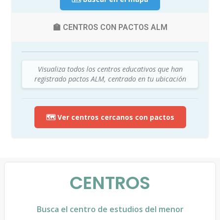
🏫 CENTROS CON PACTOS ALM
Visualiza todos los centros educativos que han
registrado pactos ALM, centrado en tu ubicación
🗺️ Ver centros cercanos con pactos
CENTROS
Busca el centro de estudios del menor