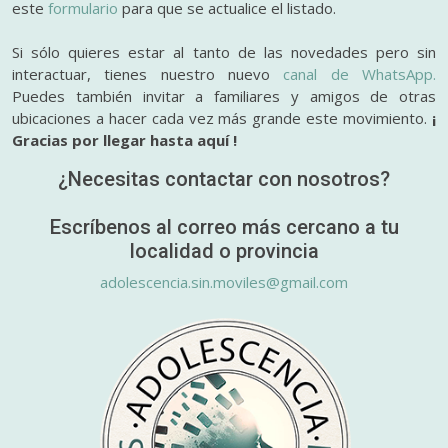
este
formulario
para que se actualice el listado.
Si sólo quieres estar al tanto de las novedades pero sin
interactuar, tienes nuestro nuevo
canal de WhatsApp.
Puedes también invitar a familiares y amigos de otras
ubicaciones a hacer cada vez más grande este movimiento.
¡
Gracias por llegar hasta aquí !
¿Necesitas contactar con nosotros?
Escríbenos al correo más cercano a tu
localidad o provincia
adolescencia.sin.moviles@gmail.com