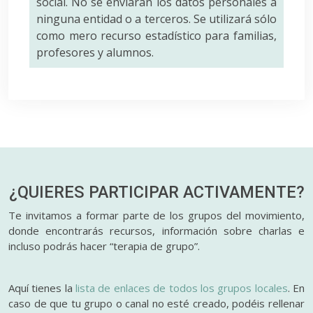
social. No se enviarán los datos personales a
ninguna entidad o a terceros. Se utilizará sólo
como mero recurso estadístico para familias,
profesores y alumnos.
¿QUIERES PARTICIPAR
ACTIVAMENTE?
Te invitamos a formar parte de los grupos del movimiento,
donde encontrarás recursos, información sobre charlas e
incluso podrás hacer “terapia de grupo”.
Aquí tienes la
lista de enlaces de todos los grupos locales
. En
caso de que tu grupo o canal no esté creado, podéis rellenar