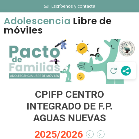
Escríbenos y contacta
Adolescencia
Libre de
móviles
CPIFP CENTRO
INTEGRADO DE F.P.
AGUAS NUEVAS
2025/2026