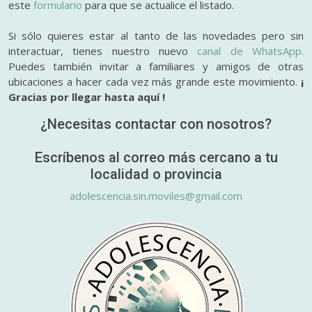
este
formulario
para que se actualice el listado.
Si sólo quieres estar al tanto de las novedades pero sin
interactuar, tienes nuestro nuevo
canal de WhatsApp.
Puedes también invitar a familiares y amigos de otras
ubicaciones a hacer cada vez más grande este movimiento.
¡
Gracias por llegar hasta aquí !
¿Necesitas contactar con nosotros?
Escríbenos al correo más cercano a tu
localidad o provincia
adolescencia.sin.moviles@gmail.com