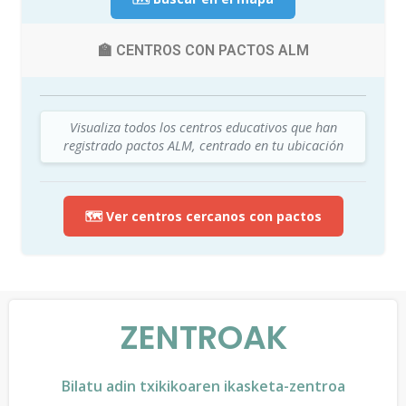
🏫 CENTROS CON PACTOS ALM
Visualiza todos los centros educativos que han
registrado pactos ALM, centrado en tu ubicación
🗺️ Ver centros cercanos con pactos
ZENTROAK
Bilatu adin txikikoaren ikasketa-zentroa