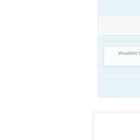
Visualiza 