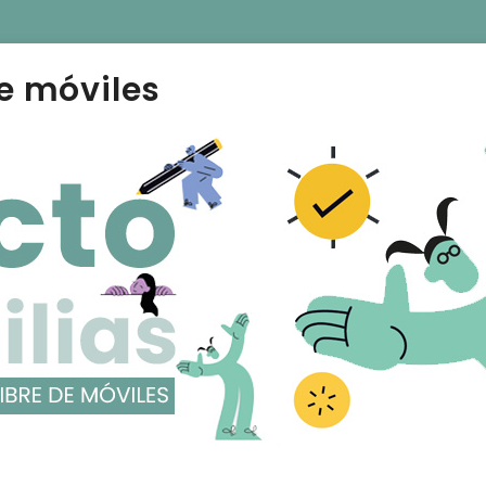
e móviles