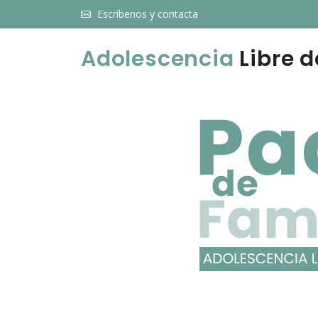
Escríbenos y contacta
Adolescencia
Libre d