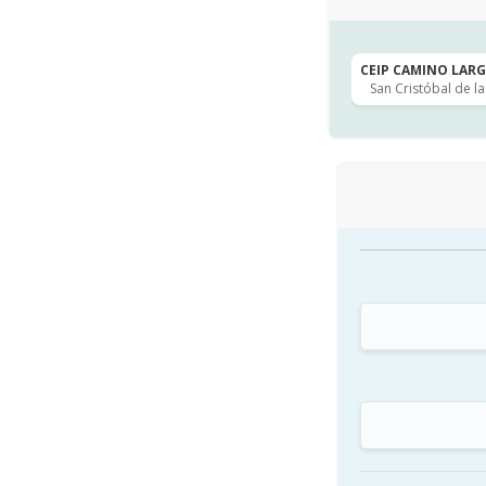
CEIP CAMINO LARGO
San Cristóbal de l