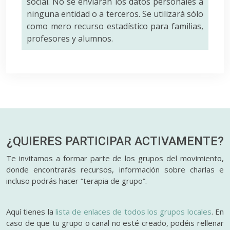
social. No se enviarán los datos personales a
ninguna entidad o a terceros. Se utilizará sólo
como mero recurso estadístico para familias,
profesores y alumnos.
¿QUIERES PARTICIPAR
ACTIVAMENTE?
Te invitamos a formar parte de los grupos del movimiento,
donde encontrarás recursos, información sobre charlas e
incluso podrás hacer “terapia de grupo”.
Aquí tienes la
lista de enlaces de todos los grupos locales
. En
caso de que tu grupo o canal no esté creado, podéis rellenar