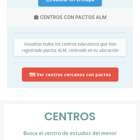
🏫 CENTROS CON PACTOS ALM
Visualiza todos los centros educativos que han
registrado pactos ALM, centrado en tu ubicación
🗺️ Ver centros cercanos con pactos
CENTROS
Busca el centro de estudios del menor