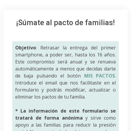
¡Súmate al pacto de familias!
Objetivo
: Retrasar la entrega del primer
smartphone, a poder ser, hasta los 16 años.
Este compromiso será anual y se renueva
automáticamente a menos que decidas darte
de baja pulsando el botón
MIS PACTOS
.
Introduce el email que nos facilitaste en el
formulario y podrás modificar, actualizar o
eliminar los pactos de tu familia.
* La información de este formulario se
tratará de forma anónima
y sirve como
apoyo a las familias para reducir la presión