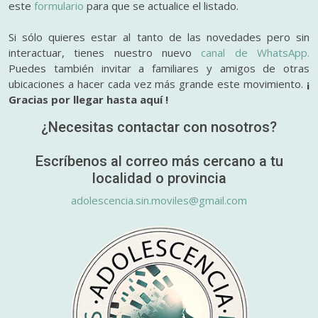
este
formulario
para que se actualice el listado.
Si sólo quieres estar al tanto de las novedades pero sin
interactuar, tienes nuestro nuevo
canal de WhatsApp.
Puedes también invitar a familiares y amigos de otras
ubicaciones a hacer cada vez más grande este movimiento.
¡
Gracias por llegar hasta aquí !
¿Necesitas contactar con nosotros?
Escríbenos al correo más cercano a tu
localidad o provincia
adolescencia.sin.moviles@gmail.com