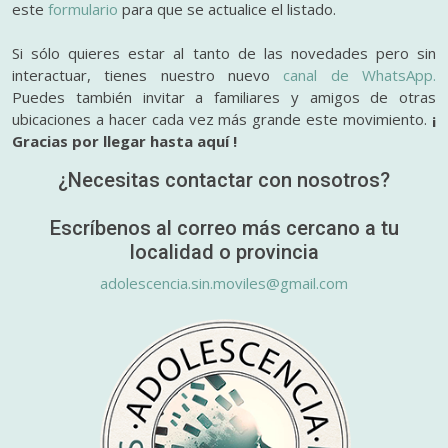
este
formulario
para que se actualice el listado.
Si sólo quieres estar al tanto de las novedades pero sin
interactuar, tienes nuestro nuevo
canal de WhatsApp.
Puedes también invitar a familiares y amigos de otras
ubicaciones a hacer cada vez más grande este movimiento.
¡
Gracias por llegar hasta aquí !
¿Necesitas contactar con nosotros?
Escríbenos al correo más cercano a tu
localidad o provincia
adolescencia.sin.moviles@gmail.com