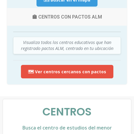
🏫 CENTROS CON PACTOS ALM
Visualiza todos los centros educativos que han
registrado pactos ALM, centrado en tu ubicación
🗺️ Ver centros cercanos con pactos
CENTROS
Busca el centro de estudios del menor