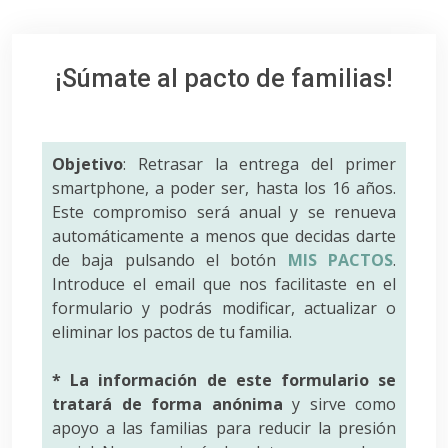
¡Súmate al pacto de familias!
Objetivo
: Retrasar la entrega del primer
smartphone, a poder ser, hasta los 16 años.
Este compromiso será anual y se renueva
automáticamente a menos que decidas darte
de baja pulsando el botón
MIS PACTOS
.
Introduce el email que nos facilitaste en el
formulario y podrás modificar, actualizar o
eliminar los pactos de tu familia.
* La información de este formulario se
tratará de forma anónima
y sirve como
apoyo a las familias para reducir la presión