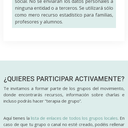
social. No se enviarán los datos personales a
ninguna entidad o a terceros. Se utilizará sólo
como mero recurso estadístico para familias,
profesores y alumnos.
¿QUIERES PARTICIPAR
ACTIVAMENTE?
Te invitamos a formar parte de los grupos del movimiento,
donde encontrarás recursos, información sobre charlas e
incluso podrás hacer “terapia de grupo”.
Aquí tienes la
lista de enlaces de todos los grupos locales
. En
caso de que tu grupo o canal no esté creado, podéis rellenar