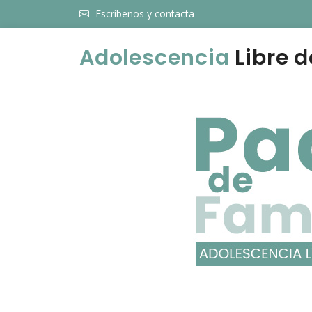
Escríbenos y contacta
Adolescencia
Libre d