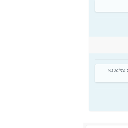
Visualiza 