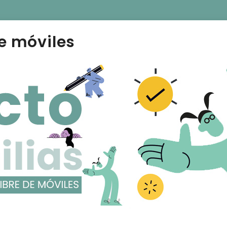
e móviles