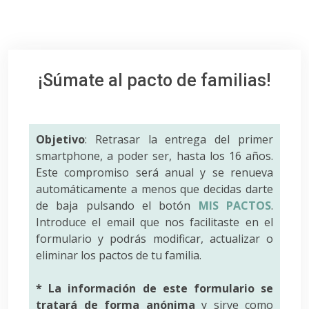
¡Súmate al pacto de familias!
Objetivo
: Retrasar la entrega del primer
smartphone, a poder ser, hasta los 16 años.
Este compromiso será anual y se renueva
automáticamente a menos que decidas darte
de baja pulsando el botón
MIS PACTOS
.
Introduce el email que nos facilitaste en el
formulario y podrás modificar, actualizar o
eliminar los pactos de tu familia.
* La información de este formulario se
tratará de forma anónima
y sirve como