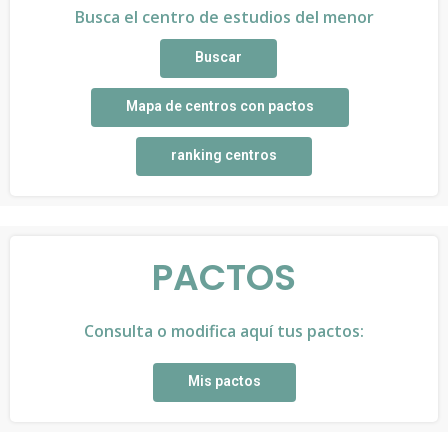
Busca el centro de estudios del menor
Buscar
Mapa de centros con pactos
ranking centros
PACTOS
Consulta o modifica aquí tus pactos:
Mis pactos