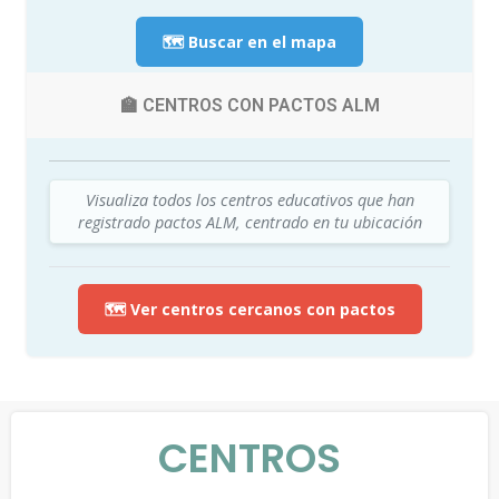
🗺️ Buscar en el mapa
🏫 CENTROS CON PACTOS ALM
Visualiza todos los centros educativos que han
registrado pactos ALM, centrado en tu ubicación
🗺️ Ver centros cercanos con pactos
CENTROS