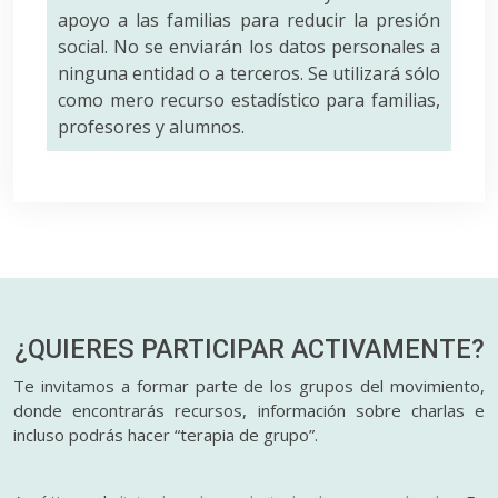
apoyo a las familias para reducir la presión
social. No se enviarán los datos personales a
ninguna entidad o a terceros. Se utilizará sólo
como mero recurso estadístico para familias,
profesores y alumnos.
¿QUIERES PARTICIPAR
ACTIVAMENTE?
Te invitamos a formar parte de los grupos del movimiento,
donde encontrarás recursos, información sobre charlas e
incluso podrás hacer “terapia de grupo”.