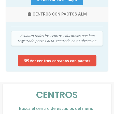
🏫 CENTROS CON PACTOS ALM
Visualiza todos los centros educativos que han
registrado pactos ALM, centrado en tu ubicación
🗺️ Ver centros cercanos con pactos
CENTROS
Busca el centro de estudios del menor