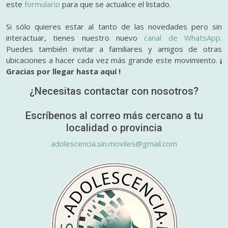
este
formulario
para que se actualice el listado.
Si sólo quieres estar al tanto de las novedades pero sin
interactuar, tienes nuestro nuevo
canal de WhatsApp.
Puedes también invitar a familiares y amigos de otras
ubicaciones a hacer cada vez más grande este movimiento.
¡
Gracias por llegar hasta aquí !
¿Necesitas contactar con nosotros?
Escríbenos al correo más cercano a tu
localidad o provincia
adolescencia.sin.moviles@gmail.com