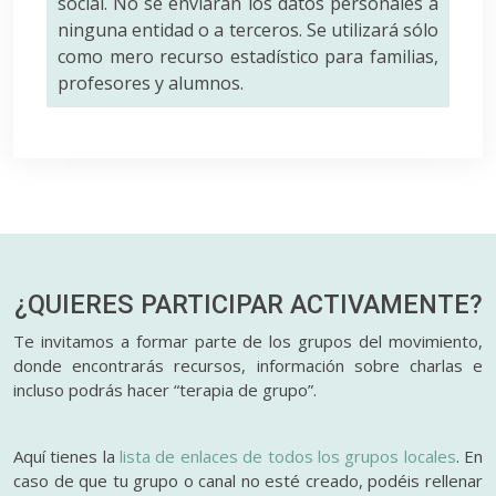
social. No se enviarán los datos personales a
ninguna entidad o a terceros. Se utilizará sólo
como mero recurso estadístico para familias,
profesores y alumnos.
¿QUIERES PARTICIPAR
ACTIVAMENTE?
Te invitamos a formar parte de los grupos del movimiento,
donde encontrarás recursos, información sobre charlas e
incluso podrás hacer “terapia de grupo”.
Aquí tienes la
lista de enlaces de todos los grupos locales
. En
caso de que tu grupo o canal no esté creado, podéis rellenar