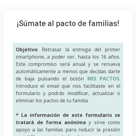
¡Súmate al pacto de familias!
Objetivo
: Retrasar la entrega del primer
smartphone, a poder ser, hasta los 16 años.
Este compromiso será anual y se renueva
automáticamente a menos que decidas darte
de baja pulsando el botón
MIS PACTOS
.
Introduce el email que nos facilitaste en el
formulario y podrás modificar, actualizar o
eliminar los pactos de tu familia.
* La información de este formulario se
tratará de forma anónima
y sirve como
apoyo a las familias para reducir la presión