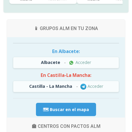
📱 GRUPOS ALM EN TU ZONA
En Albacete:
Albacete
-
Acceder
En Castilla-La Mancha:
Castilla - La Mancha
-
Acceder
🗺️ Buscar en el mapa
🏫 CENTROS CON PACTOS ALM