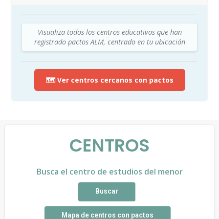
Visualiza todos los centros educativos que han
registrado pactos ALM, centrado en tu ubicación
🗺️ Ver centros cercanos con pactos
CENTROS
Busca el centro de estudios del menor
Buscar
Mapa de centros con pactos