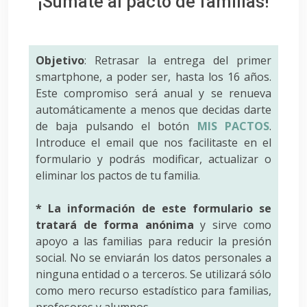
¡Súmate al pacto de familias!
Objetivo
: Retrasar la entrega del primer
smartphone, a poder ser, hasta los 16 años.
Este compromiso será anual y se renueva
automáticamente a menos que decidas darte
de baja pulsando el botón
MIS PACTOS
.
Introduce el email que nos facilitaste en el
formulario y podrás modificar, actualizar o
eliminar los pactos de tu familia.
* La información de este formulario se
tratará de forma anónima
y sirve como
apoyo a las familias para reducir la presión
social. No se enviarán los datos personales a
ninguna entidad o a terceros. Se utilizará sólo
como mero recurso estadístico para familias,