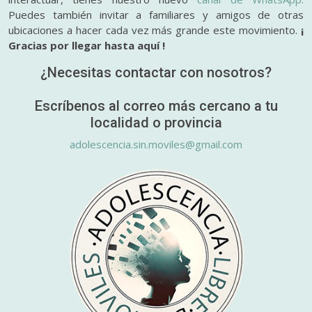
Puedes también invitar a familiares y amigos de otras
ubicaciones a hacer cada vez más grande este movimiento.
¡
Gracias por llegar hasta aquí !
¿Necesitas contactar con nosotros?
Escríbenos al correo más cercano a tu
localidad o provincia
adolescencia.sin.moviles@gmail.com