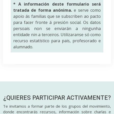
* A información deste formulario será
tratada de forma anónima.
e serve como
apoio ás familias que se subscriben ao pacto
para facer fronte á presión social. Os datos
persoais non se enviarán a ningunha
entidade nin a terceiros. Utilizaranse só como
recurso estatístico para pais, profesorado e
alumnado.
¿QUIERES PARTICIPAR
ACTIVAMENTE?
Te invitamos a formar parte de los grupos del movimiento,
donde encontrarás recursos, información sobre charlas e