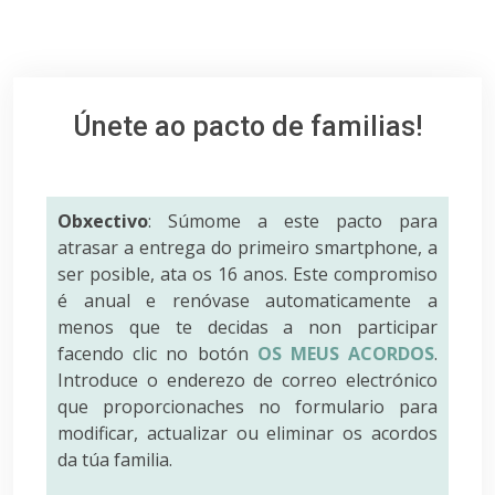
Únete ao pacto de familias!
Obxectivo
: Súmome a este pacto para
atrasar a entrega do primeiro smartphone, a
ser posible, ata os 16 anos. Este compromiso
é anual e renóvase automaticamente a
menos que te decidas a non participar
facendo clic no botón
OS MEUS ACORDOS
.
Introduce o enderezo de correo electrónico
que proporcionaches no formulario para
modificar, actualizar ou eliminar os acordos
da túa familia.