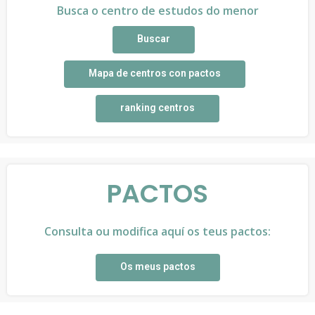
Busca o centro de estudos do menor
Buscar
Mapa de centros con pactos
ranking centros
PACTOS
Consulta ou modifica aquí os teus pactos:
Os meus pactos