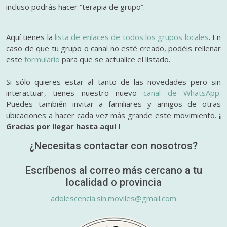
incluso podrás hacer “terapia de grupo”.
Aquí tienes la
lista de enlaces de todos los grupos locales
. En
caso de que tu grupo o canal no esté creado, podéis rellenar
este
formulario
para que se actualice el listado.
Si sólo quieres estar al tanto de las novedades pero sin
interactuar, tienes nuestro nuevo
canal de WhatsApp.
Puedes también invitar a familiares y amigos de otras
ubicaciones a hacer cada vez más grande este movimiento.
¡
Gracias por llegar hasta aquí !
¿Necesitas contactar con nosotros?
Escríbenos al correo más cercano a tu
localidad o provincia
adolescencia.sin.moviles@gmail.com