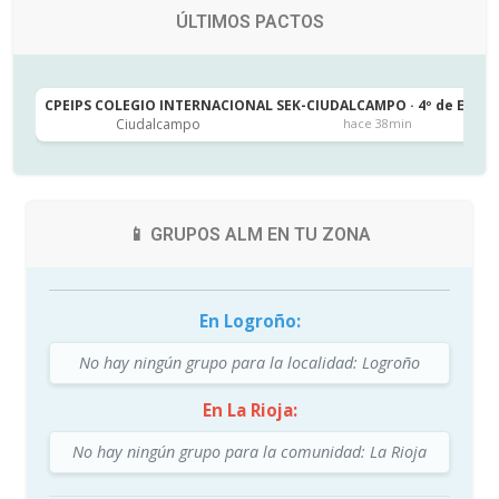
ÚLTIMOS PACTOS
CPEIPS COLEGIO INTERNACIONAL SEK-CIUDALCAMPO · 4º de ESO
Ciudalcampo
hace 38min
📱 GRUPOS ALM EN TU ZONA
En Logroño:
No hay ningún grupo para la localidad: Logroño
En La Rioja:
No hay ningún grupo para la comunidad: La Rioja