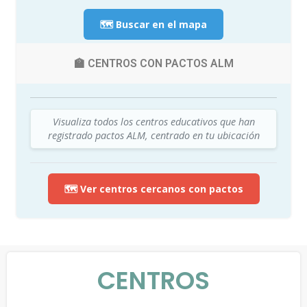
🗺️ Buscar en el mapa
🏫 CENTROS CON PACTOS ALM
Visualiza todos los centros educativos que han
registrado pactos ALM, centrado en tu ubicación
🗺️ Ver centros cercanos con pactos
CENTROS