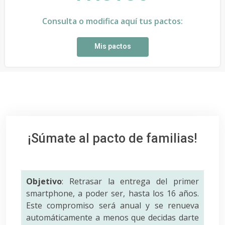
Consulta o modifica aquí tus pactos:
Mis pactos
¡Súmate al pacto de familias!
Objetivo
: Retrasar la entrega del primer
smartphone, a poder ser, hasta los 16 años.
Este compromiso será anual y se renueva
automáticamente a menos que decidas darte