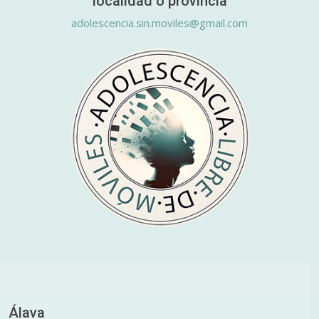
localidad o provincia
adolescencia.sin.moviles@gmail.com
Álava