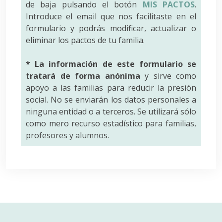
de baja pulsando el botón
MIS PACTOS
.
Introduce el email que nos facilitaste en el
formulario y podrás modificar, actualizar o
eliminar los pactos de tu familia.
* La información de este formulario se
tratará de forma anónima
y sirve como
apoyo a las familias para reducir la presión
social. No se enviarán los datos personales a
ninguna entidad o a terceros. Se utilizará sólo
como mero recurso estadístico para familias,
profesores y alumnos.