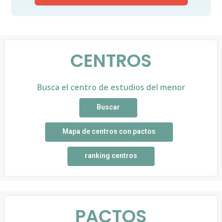
CENTROS
Busca el centro de estudios del menor
Buscar
Mapa de centros con pactos
ranking centros
PACTOS