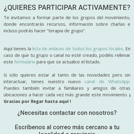
¿QUIERES PARTICIPAR
ACTIVAMENTE?
Te invitamos a formar parte de los grupos del movimiento,
donde encontrarás recursos, información sobre charlas e
incluso podrás hacer “terapia de grupo”.
Aquí tienes la
lista de enlaces de todos los grupos locales
. En
caso de que tu grupo o canal no esté creado, podéis rellenar
este
formulario
para que se actualice el listado.
Si sólo quieres estar al tanto de las novedades pero sin
interactuar, tienes nuestro nuevo
canal de WhatsApp.
Puedes también invitar a familiares y amigos de otras
ubicaciones a hacer cada vez más grande este movimiento.
¡
Gracias por llegar hasta aquí !
¿Necesitas contactar con nosotros?
Escríbenos al correo más cercano a tu