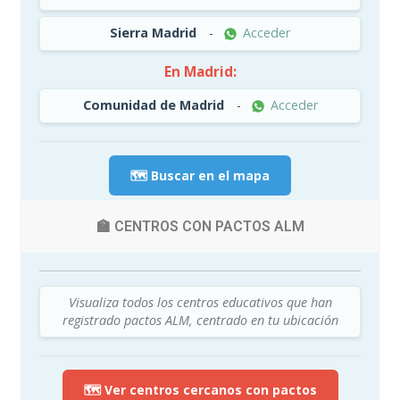
Sierra Madrid
-
Acceder
En Madrid:
Comunidad de Madrid
-
Acceder
🗺️ Buscar en el mapa
🏫 CENTROS CON PACTOS ALM
Visualiza todos los centros educativos que han
registrado pactos ALM, centrado en tu ubicación
🗺️ Ver centros cercanos con pactos