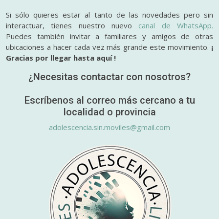
Si sólo quieres estar al tanto de las novedades pero sin
interactuar, tienes nuestro nuevo
canal de WhatsApp.
Puedes también invitar a familiares y amigos de otras
ubicaciones a hacer cada vez más grande este movimiento.
¡
Gracias por llegar hasta aquí !
¿Necesitas contactar con nosotros?
Escríbenos al correo más cercano a tu
localidad o provincia
adolescencia.sin.moviles@gmail.com