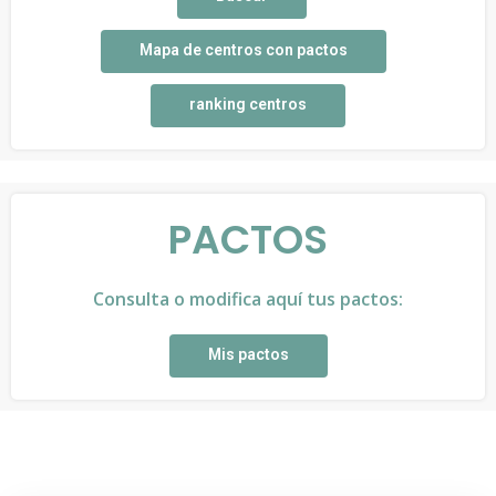
Mapa de centros con pactos
ranking centros
PACTOS
Consulta o modifica aquí tus pactos:
Mis pactos