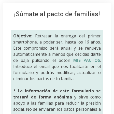
¡Súmate al pacto de familias!
Objetivo
: Retrasar la entrega del primer
smartphone, a poder ser, hasta los 16 años.
Este compromiso será anual y se renueva
automáticamente a menos que decidas darte
de baja pulsando el botón
MIS PACTOS
.
Introduce el email que nos facilitaste en el
formulario y podrás modificar, actualizar o
eliminar los pactos de tu familia.
* La información de este formulario se
tratará de forma anónima
y sirve como
apoyo a las familias para reducir la presión
social. No se enviarán los datos personales a