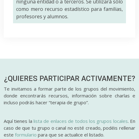
ninguna entidad o a terceros. Se utilizará sólo
como mero recurso estadístico para familias,
profesores y alumnos.
¿QUIERES PARTICIPAR
ACTIVAMENTE?
Te invitamos a formar parte de los grupos del movimiento,
donde encontrarás recursos, información sobre charlas e
incluso podrás hacer “terapia de grupo”.
Aquí tienes la
lista de enlaces de todos los grupos locales
. En
caso de que tu grupo o canal no esté creado, podéis rellenar
este
formulario
para que se actualice el listado.