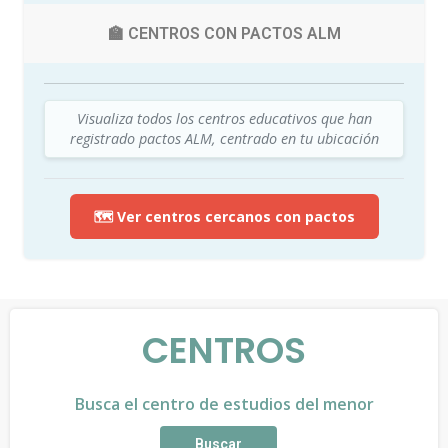
🏫 CENTROS CON PACTOS ALM
Visualiza todos los centros educativos que han
registrado pactos ALM, centrado en tu ubicación
🗺️ Ver centros cercanos con pactos
CENTROS
Busca el centro de estudios del menor
Buscar